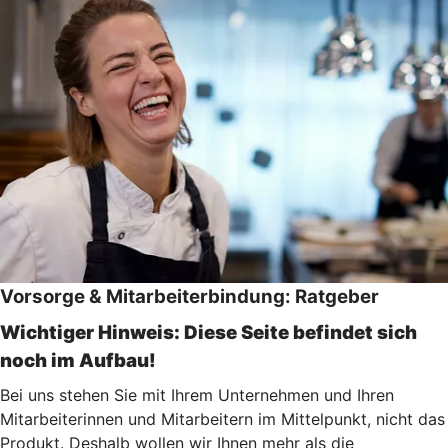
Vorsorge & Mitarbeiterbindung: Ratgeber
Wichtiger Hinweis: Diese Seite befindet sich
noch im Aufbau!
Bei uns stehen Sie mit Ihrem Unternehmen und Ihren
Mitarbeiterinnen und Mitarbeitern im Mittelpunkt, nicht das
Produkt. Deshalb wollen wir Ihnen mehr als die