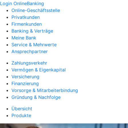
Login OnlineBanking
Online-Geschäftsstelle
Privatkunden
Firmenkunden
Banking & Verträge
Meine Bank
Service & Mehrwerte
Ansprechpartner
Zahlungsverkehr
Vermögen & Eigenkapital
Versicherung
Finanzierung
Vorsorge & Mitarbeiterbindung
Gründung & Nachfolge
Übersicht
Produkte