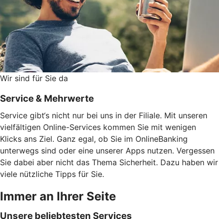
Wir sind für Sie da
Service & Mehrwerte
Service gibt‘s nicht nur bei uns in der Filiale. Mit unseren
vielfältigen Online-Services kommen Sie mit wenigen
Klicks ans Ziel. Ganz egal, ob Sie im OnlineBanking
unterwegs sind oder eine unserer Apps nutzen. Vergessen
Sie dabei aber nicht das Thema Sicherheit. Dazu haben wir
viele nützliche Tipps für Sie.
Immer an Ihrer Seite
Unsere beliebtesten Services