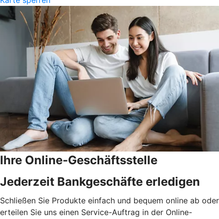
Ihre Online-Geschäftsstelle
Jederzeit Bankgeschäfte erledigen
Schließen Sie Produkte einfach und bequem online ab oder
erteilen Sie uns einen Service-Auftrag in der Online-