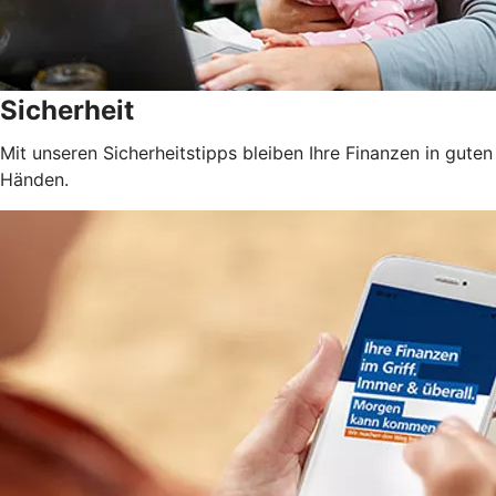
Sicherheit
Mit unseren Sicherheitstipps bleiben Ihre Finanzen in guten
Händen.