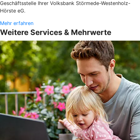
Geschäftsstelle Ihrer Volksbank Störmede-Westenholz-
Hörste eG.
Mehr erfahren
Weitere Services & Mehrwerte