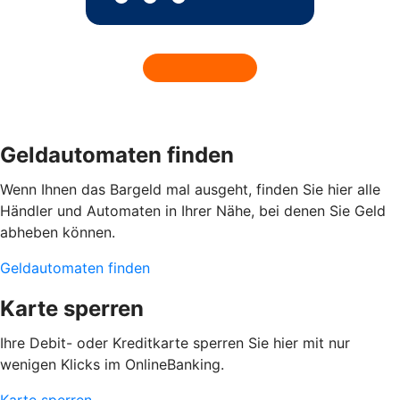
Geldautomaten finden
Wenn Ihnen das Bargeld mal ausgeht, finden Sie hier alle
Händler und Automaten in Ihrer Nähe, bei denen Sie Geld
abheben können.
Geldautomaten finden
Karte sperren
Ihre Debit- oder Kreditkarte sperren Sie hier mit nur
wenigen Klicks im OnlineBanking.
Karte sperren