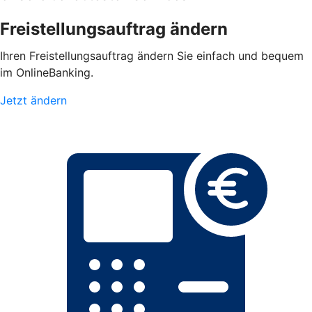
Freistellungsauftrag ändern
Ihren Freistellungsauftrag ändern Sie einfach und bequem
im OnlineBanking.
Jetzt ändern