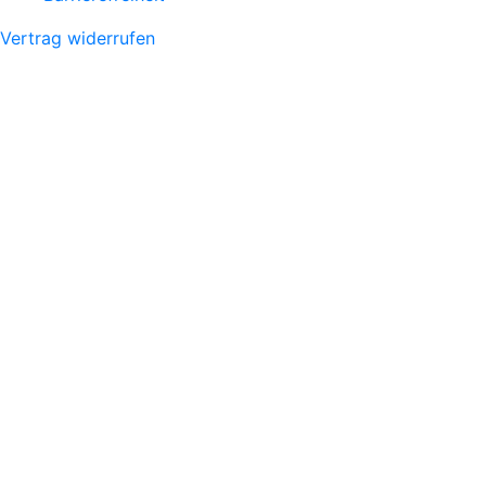
Vertrag widerrufen