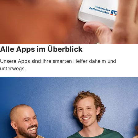
Alle Apps im Überblick
Unsere Apps sind Ihre smarten Helfer daheim und
unterwegs.