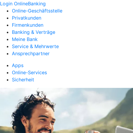
Login OnlineBanking
Online-Geschäftsstelle
Privatkunden
Firmenkunden
Banking & Verträge
Meine Bank
Service & Mehrwerte
Ansprechpartner
Apps
Online-Services
Sicherheit