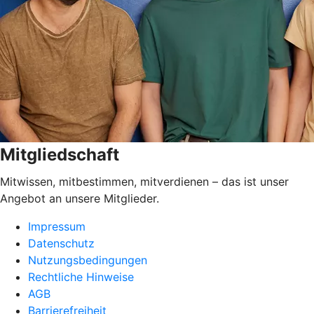
Mitgliedschaft
Mitwissen, mitbestimmen, mitverdienen – das ist unser
Angebot an unsere Mitglieder.
Impressum
Datenschutz
Nutzungsbedingungen
Rechtliche Hinweise
AGB
Barrierefreiheit