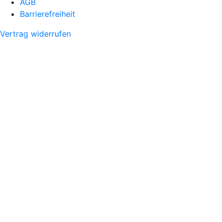
AGB
Barrierefreiheit
Vertrag widerrufen