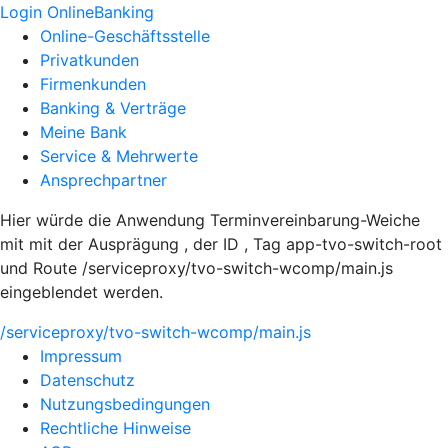
Login OnlineBanking
Online-Geschäftsstelle
Privatkunden
Firmenkunden
Banking & Verträge
Meine Bank
Service & Mehrwerte
Ansprechpartner
Hier würde die Anwendung Terminvereinbarung-Weiche
mit mit der Ausprägung , der ID , Tag app-tvo-switch-root
und Route /serviceproxy/tvo-switch-wcomp/main.js
eingeblendet werden.
/serviceproxy/tvo-switch-wcomp/main.js
Impressum
Datenschutz
Nutzungsbedingungen
Rechtliche Hinweise