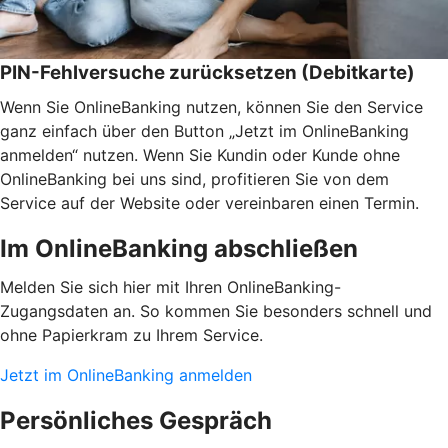
PIN-Fehlversuche zurücksetzen (Debitkarte)
Wenn Sie OnlineBanking nutzen, können Sie den Service
ganz einfach über den Button „Jetzt im OnlineBanking
anmelden“ nutzen. Wenn Sie Kundin oder Kunde ohne
OnlineBanking bei uns sind, profitieren Sie von dem
Service auf der Website oder vereinbaren einen Termin.
Im OnlineBanking abschließen
Melden Sie sich hier mit Ihren OnlineBanking-
Zugangsdaten an. So kommen Sie besonders schnell und
ohne Papierkram zu Ihrem Service.
Jetzt im OnlineBanking anmelden
Persönliches Gespräch