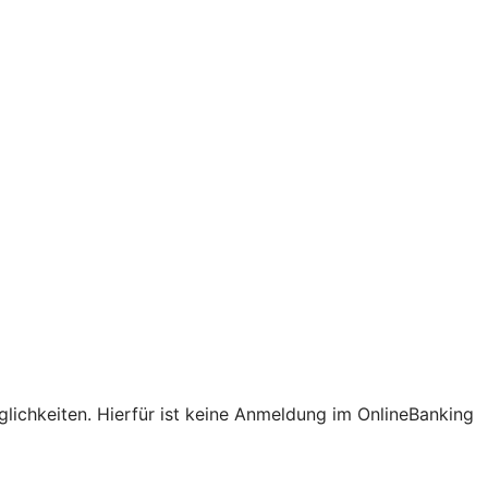
lichkeiten. Hierfür ist keine Anmeldung im OnlineBanking