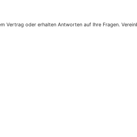
 Vertrag oder erhalten Antworten auf Ihre Fragen. Vereinba