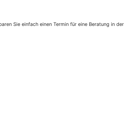
ren Sie einfach einen Termin für eine Beratung in der