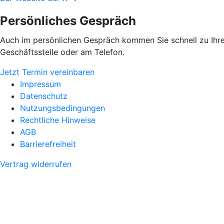
Persönliches Gespräch
Auch im persönlichen Gespräch kommen Sie schnell zu Ihrem
Geschäftsstelle oder am Telefon.
Jetzt Termin vereinbaren
Impressum
Datenschutz
Nutzungsbedingungen
Rechtliche Hinweise
AGB
Barrierefreiheit
Vertrag widerrufen