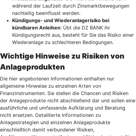
während der Laufzeit durch Zinsmarktbewegungen
nachteilig beeinflusst werden.
Kündigungs- und Wiederanlagerisiko bei
kündbaren Anleihen
: Übt die DZ BANK ihr
Kündigungsrecht aus, besteht für Sie das Risiko einer
Wiederanlage zu schlechteren Bedingungen.
Wichtige Hinweise zu Risiken von
Anlageprodukten
Die hier angebotenen Informationen enthalten nur
allgemeine Hinweise zu einzelnen Arten von
Finanzinstrumenten. Sie stellen die Chancen und Risiken
der Anlageprodukte nicht abschließend dar und sollen eine
ausführliche und umfassende Aufklärung und Beratung
nicht ersetzen. Detaillierte Informationen zu
Anlagestrategien und einzelnen Anlageprodukte
einschließlich damit verbundener Risiken,