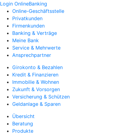
Login OnlineBanking
Online-Geschäftsstelle
Privatkunden
Firmenkunden
Banking & Verträge
Meine Bank
Service & Mehrwerte
Ansprechpartner
Girokonto & Bezahlen
Kredit & Finanzieren
Immobilie & Wohnen
Zukunft & Vorsorgen
Versicherung & Schützen
Geldanlage & Sparen
Übersicht
Beratung
Produkte