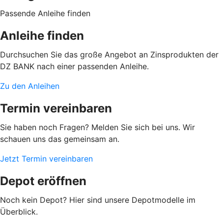
Passende Anleihe finden
Anleihe finden
Durchsuchen Sie das große Angebot an Zinsprodukten der
DZ BANK nach einer passenden Anleihe.
Zu den Anleihen
Termin vereinbaren
Sie haben noch Fragen? Melden Sie sich bei uns. Wir
schauen uns das gemeinsam an.
Jetzt Termin vereinbaren
Depot eröffnen
Noch kein Depot? Hier sind unsere Depotmodelle im
Überblick.