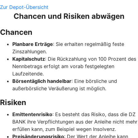
Zur Depot-Übersicht
Chancen und Risiken abwägen
Chancen
Planbare Erträge
: Sie erhalten regelmäßig feste
Zinszahlungen.
Kapitalschutz
: Die Rückzahlung von 100 Prozent des
Nennbetrags erfolgt am vorab festgelegten
Laufzeitende.
Börsentäglich handelbar
: Eine börsliche und
außerbörsliche Veräußerung ist möglich.
Risiken
Emittentenrisiko
: Es besteht das Risiko, dass die DZ
BANK ihre Verpflichtungen aus der Anleihe nicht mehr
erfüllen kann, zum Beispiel wegen Insolvenz.
Preisänderungsrisiko
: Der Wert der Anleihe kann