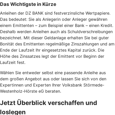
Das Wichtigste in Kürze
Anleihen der DZ BANK sind festverzinsliche Wertpapiere.
Das bedeutet: Sie als Anlegerin oder Anleger gewähren
einem Emittenten – zum Beispiel einer Bank – einen Kredit.
Deshalb werden Anleihen auch als Schuldverschreibungen
bezeichnet. Mit dieser Geldanlage erhalten Sie bei guter
Bonität des Emittenten regelmäßige Zinszahlungen und am
Ende der Laufzeit Ihr eingesetztes Kapital zurück. Die
Höhe des Zinssatzes legt der Emittent vor Beginn der
Laufzeit fest.
Wählen Sie entweder selbst eine passende Anleihe aus
dem großen Angebot aus oder lassen Sie sich von den
Expertinnen und Experten Ihrer Volksbank Störmede-
Westenholz-Hörste eG beraten.
Jetzt Überblick verschaffen und
loslegen