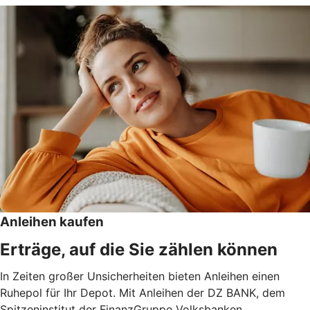
Anleihen kaufen
Erträge, auf die Sie zählen können
In Zeiten großer Unsicherheiten bieten Anleihen einen
Ruhepol für Ihr Depot. Mit Anleihen der DZ BANK, dem
Spitzeninstitut der FinanzGruppe Volksbanken