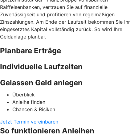
Raiffeisenbanken, vertrauen Sie auf finanzielle
Zuverlässigkeit und profitieren von regelmäßigen
Zinszahlungen. Am Ende der Laufzeit bekommen Sie Ihr
eingesetztes Kapital vollständig zurück. So wird Ihre
Geldanlage planbar.
Planbare Erträge
Individuelle Laufzeiten
Gelassen Geld anlegen
Überblick
Anleihe finden
Chancen & Risiken
Jetzt Termin vereinbaren
So funktionieren Anleihen