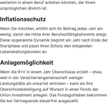
weiterhin in einem Beruf arbeiten könnten, der Ihrem
ursprünglichen ähnlich ist.
Inflationsschutz
Wenn Sie möchten, erhöht sich Ihr Beitrag jedes Jahr ein
wenig, damit die Höhe Ihrer Berufsunfähigkeitsrente steigt.
Diese sogenannte Dynamik beginnt ein Jahr nach Ende der
Startphase und passt Ihren Schutz den steigenden
Lebenshaltungskosten an.
Anlagemöglichkeit
Wenn die R+V in einem Jahr Überschüsse erzielt – etwa,
weil in der Versichertengemeinschaft weniger
Leistungsfälle als erwartet eintreten – kann sie Ihre
Überschussbeteiligung auf Wunsch in einen Fonds der
Union Investment anlegen. Das Fondsguthaben bekommen
Sie bei Vertragsende steuerfrei ausgezahlt.