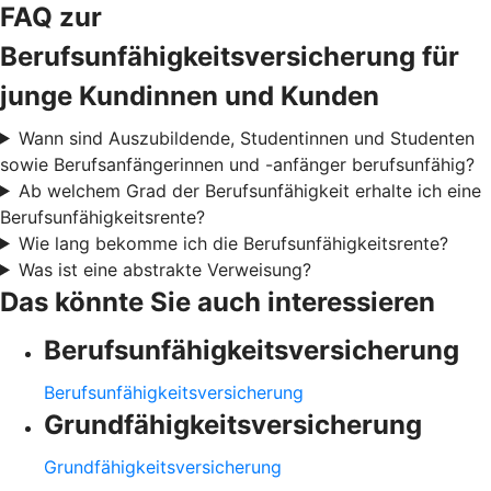
FAQ zur
Berufsunfähigkeitsversicherung für
junge Kundinnen und Kunden
Wann sind Auszubildende, Studentinnen und Studenten
sowie Berufsanfängerinnen und -anfänger berufsunfähig?
Ab welchem Grad der Berufsunfähigkeit erhalte ich eine
Berufsunfähigkeitsrente?
Wie lang bekomme ich die Berufsunfähigkeitsrente?
Was ist eine abstrakte Verweisung?
Das könnte Sie auch interessieren
Berufsunfähigkeitsversicherung
Berufsunfähigkeitsversicherung
Grundfähigkeitsversicherung
Grundfähigkeitsversicherung