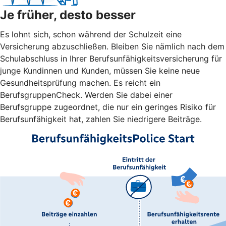
Je früher, desto besser
Es lohnt sich, schon während der Schulzeit eine
Versicherung abzuschließen. Bleiben Sie nämlich nach dem
Schulabschluss in Ihrer Berufsunfähigkeitsversicherung für
junge Kundinnen und Kunden, müssen Sie keine neue
Gesundheitsprüfung machen. Es reicht ein
BerufsgruppenCheck. Werden Sie dabei einer
Berufsgruppe zugeordnet, die nur ein geringes Risiko für
Berufsunfähigkeit hat, zahlen Sie niedrigere Beiträge.