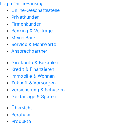
Login OnlineBanking
Online-Geschäftsstelle
Privatkunden
Firmenkunden
Banking & Verträge
Meine Bank
Service & Mehrwerte
Ansprechpartner
Girokonto & Bezahlen
Kredit & Finanzieren
Immobilie & Wohnen
Zukunft & Vorsorgen
Versicherung & Schützen
Geldanlage & Sparen
Übersicht
Beratung
Produkte