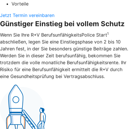
Vorteile
Jetzt Termin vereinbaren
Günstiger Einstieg bei vollem Schutz
1
Wenn Sie Ihre R+V BerufsunfähigkeitsPolice Start
abschließen, legen Sie eine Einstiegsphase von 2 bis 10
Jahren fest, in der Sie besonders günstige Beiträge zahlen.
Werden Sie in dieser Zeit berufsunfähig, bekommen Sie
trotzdem die volle monatliche Berufsunfähigkeitsrente. Ihr
Risiko für eine Berufsunfähigkeit ermittelt die R+V durch
eine Gesundheitsprüfung bei Vertragsabschluss.