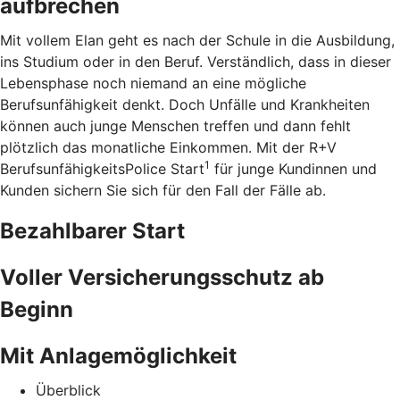
aufbrechen
Mit vollem Elan geht es nach der Schule in die Ausbildung,
ins Studium oder in den Beruf. Verständlich, dass in dieser
Lebensphase noch niemand an eine mögliche
Berufsunfähigkeit denkt. Doch Unfälle und Krankheiten
können auch junge Menschen treffen und dann fehlt
plötzlich das monatliche Einkommen. Mit der R+V
1
BerufsunfähigkeitsPolice Start
für junge Kundinnen und
Kunden sichern Sie sich für den Fall der Fälle ab.
Bezahlbarer Start
Voller Versicherungsschutz ab
Beginn
Mit Anlagemöglichkeit
Überblick