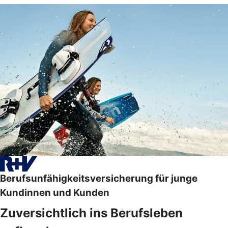
Berufsunfähigkeitsversicherung für junge
Kundinnen und Kunden
Zuversichtlich ins Berufsleben