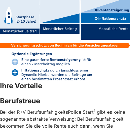
Ihre Vorteile
Berufstreue
1
Bei der R+V BerufsunfähigkeitsPolice Start
gibt es keine
sogenannte abstrakte Verweisung: Bei Berufsunfähigkeit
bekommen Sie die volle Rente auch dann, wenn Sie