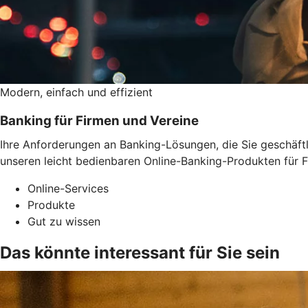
Modern, einfach und effizient
Banking für Firmen und Vereine
Ihre Anforderungen an Banking-Lösungen, die Sie geschäftli
unseren leicht bedienbaren Online-Banking-Produkten für F
Online-Services
Produkte
Gut zu wissen
Das könnte interessant für Sie sein