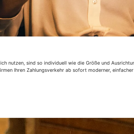
ch nutzen, sind so individuell wie die Größe und Ausrichtu
irmen Ihren Zahlungsverkehr ab sofort moderner, einfacher 