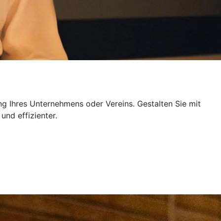
ng Ihres Unternehmens oder Vereins. Gestalten Sie mit
und effizienter.