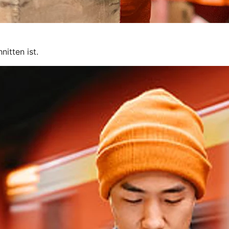
itten ist.