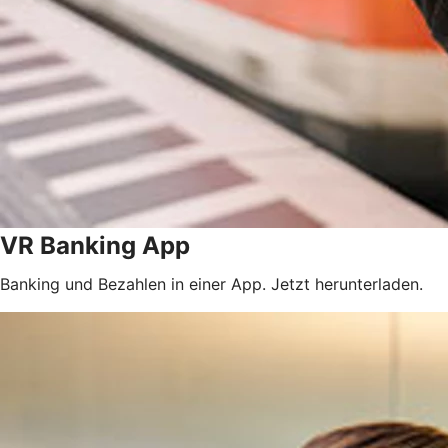
VR Banking App
Banking und Bezahlen in einer App. Jetzt herunterladen.