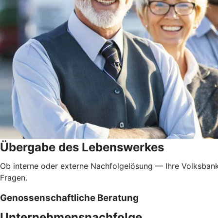
Übergabe des Lebenswerkes
Ob interne oder externe Nachfolgelösung — Ihre Volksbank
Fragen.
Genossenschaftliche Beratung
Unternehmensnachfolge