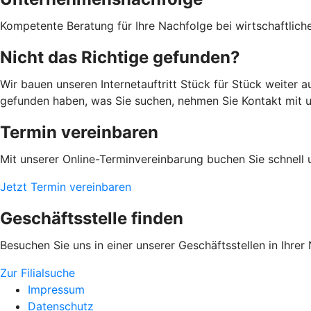
Kompetente Beratung für Ihre Nachfolge bei wirtschaftlic
Nicht das Richtige gefunden?
Wir bauen unseren Internetauftritt Stück für Stück weiter 
gefunden haben, was Sie suchen, nehmen Sie Kontakt mit uns
Termin vereinbaren
Mit unserer Online-Terminvereinbarung buchen Sie schnell 
Jetzt Termin vereinbaren
Geschäftsstelle finden
Besuchen Sie uns in einer unserer Geschäftsstellen in Ihrer
Zur Filialsuche
Impressum
Datenschutz