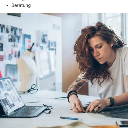
Beratung