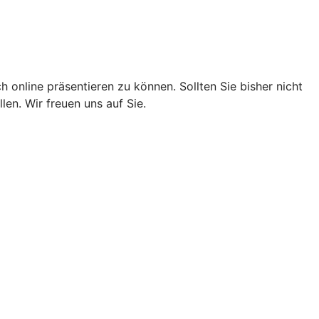
 online präsentieren zu können. Sollten Sie bisher nicht
en. Wir freuen uns auf Sie.