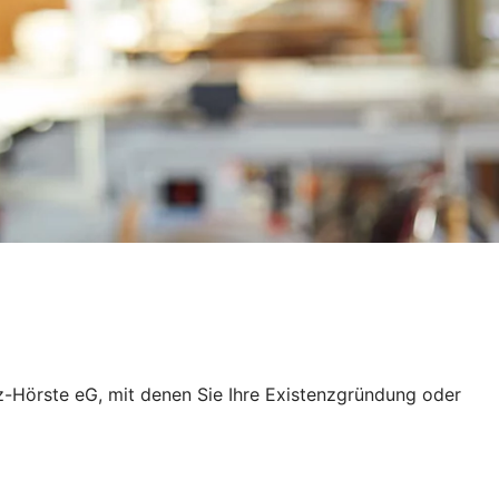
z-Hörste eG, mit denen Sie Ihre Existenzgründung oder