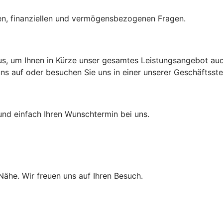
hen, finanziellen und vermögensbezogenen Fragen.
aus, um Ihnen in Kürze unser gesamtes Leistungsangebot auch
 auf oder besuchen Sie uns in einer unserer Geschäftsstell
und einfach Ihren Wunschtermin bei uns.
 Nähe. Wir freuen uns auf Ihren Besuch.