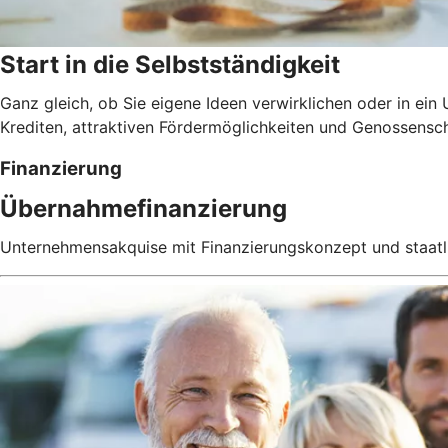
Start in die Selbstständigkeit
Ganz gleich, ob Sie eigene Ideen verwirklichen oder in e
Krediten, attraktiven Fördermöglichkeiten und Genossensch
Finanzierung
Übernahmefinanzierung
Unternehmensakquise mit Finanzierungskonzept und staatl