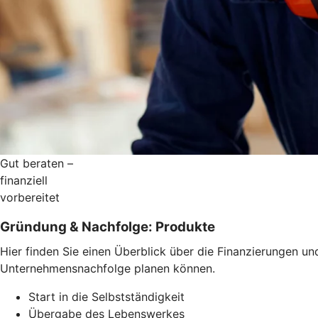
Gut beraten –
finanziell
vorbereitet
Gründung & Nachfolge: Produkte
Hier finden Sie einen Überblick über die Finanzierungen 
Unternehmensnachfolge planen können.
Start in die Selbstständigkeit
Übergabe des Lebenswerkes