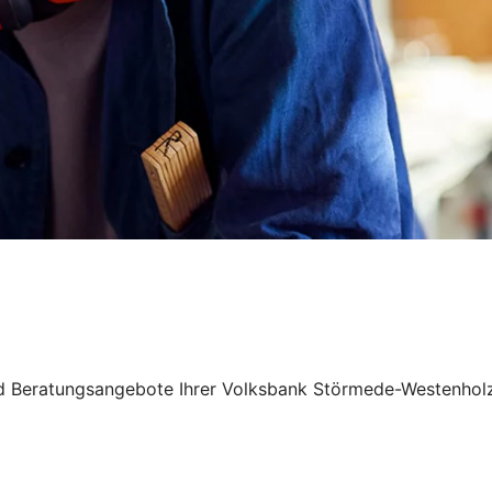
und Beratungsangebote Ihrer Volksbank Störmede-Westenhol