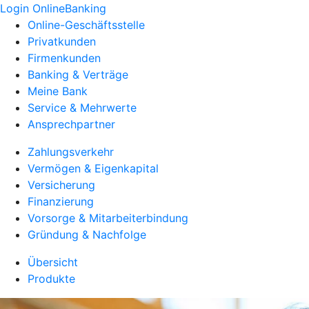
Login OnlineBanking
Online-Geschäftsstelle
Privatkunden
Firmenkunden
Banking & Verträge
Meine Bank
Service & Mehrwerte
Ansprechpartner
Zahlungsverkehr
Vermögen & Eigenkapital
Versicherung
Finanzierung
Vorsorge & Mitarbeiterbindung
Gründung & Nachfolge
Übersicht
Produkte