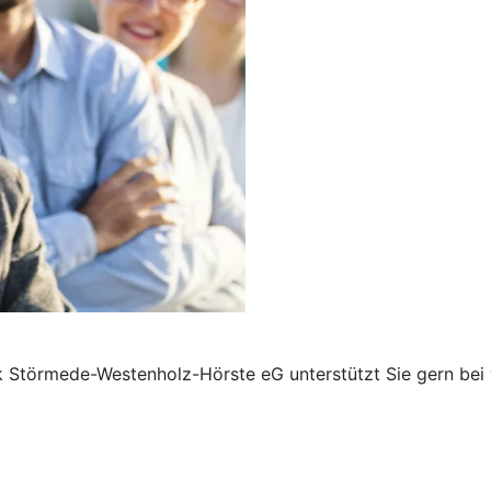
 Störmede-Westenholz-Hörste eG unterstützt Sie gern bei 