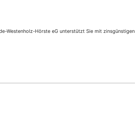
de-Westenholz-Hörste eG unterstützt Sie mit zinsgünstigen