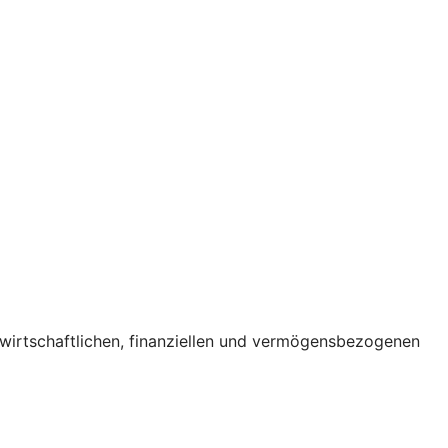
wirtschaftlichen, finanziellen und vermögensbezogenen