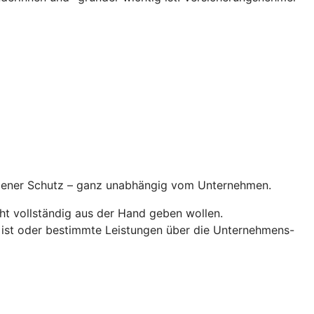
ndener Schutz – ganz unabhängig vom Unternehmen.
ht vollständig aus der Hand geben wollen.
 ist oder bestimmte Leistungen über die Unternehmens-