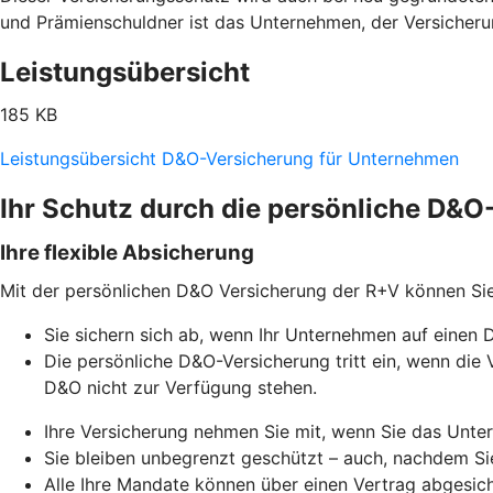
und Prämienschuldner ist das Unternehmen, der Versicher
Leistungsübersicht
185 KB
Leistungsübersicht D&O-Versicherung für Unternehmen
Ihr Schutz durch die persönliche D&
Ihre flexible Absicherung
Mit der persönlichen D&O Versicherung der R+V können Si
Sie sichern sich ab, wenn Ihr Unternehmen auf einen 
Die persönliche D&O-Versicherung tritt ein, wenn d
D&O nicht zur Verfügung stehen.
Ihre Versicherung nehmen Sie mit, wenn Sie das Unt
Sie bleiben unbegrenzt geschützt – auch, nachdem S
Alle Ihre Mandate können über einen Vertrag abgesic