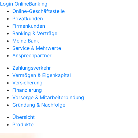
Login OnlineBanking
Online-Geschäftsstelle
Privatkunden
Firmenkunden
Banking & Verträge
Meine Bank
Service & Mehrwerte
Ansprechpartner
Zahlungsverkehr
Vermögen & Eigenkapital
Versicherung
Finanzierung
Vorsorge & Mitarbeiterbindung
Gründung & Nachfolge
Übersicht
Produkte