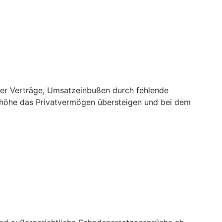
er Verträge, Umsatzeinbußen durch fehlende
nhöhe das Privatvermögen übersteigen und bei dem