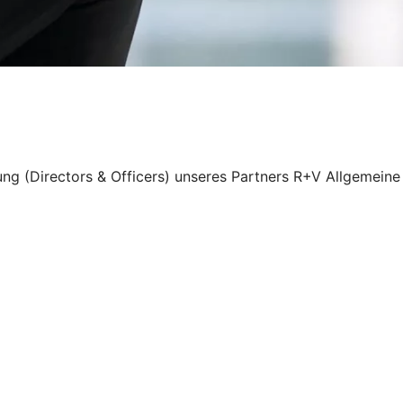
ung (Directors & Officers) unseres Partners R+V Allgemeine