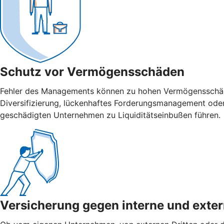
Schutz vor Vermögensschäden
Fehler des Managements können zu hohen Vermögensschäden
Diversifizierung, lückenhaftes Forderungsmanagement ode
geschädigten Unternehmen zu Liquiditätseinbußen führen.
Versicherung gegen interne und ­exte