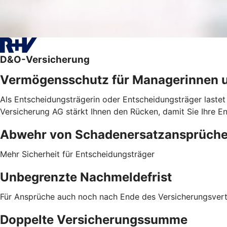
D&O-Versicherung
Vermögensschutz für Managerinnen 
Als Entscheidungsträgerin oder Entscheidungsträger lastet
Versicherung AG stärkt Ihnen den Rücken, damit Sie Ihre E
Abwehr von ­Schadenersatzansprüch
Mehr Sicherheit für Entscheidungsträger
Unbegrenzte Nachmeldefrist
Für Ansprüche auch noch nach Ende des Versicherungsver
Doppelte Versicherungssumme