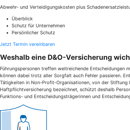
Abwehr- und Verteidigungskosten plus Schadenersatzleist
Überblick
Schutz für Unternehmen
Persönlicher Schutz
Jetzt Termin vereinbaren
Weshalb eine D&O-Versicherung wicht
Führungspersonen treffen weitreichende Entscheidungen mi
können dabei trotz aller Sorgfalt auch Fehler passieren. 
Tätigkeiten in Non-Profit-Organisationen, von der Stiftung
Haftpflichtversicherung bezeichnet, schützt deshalb Pers
Funktions- und Entscheidungsträgerinnen und Entscheidung