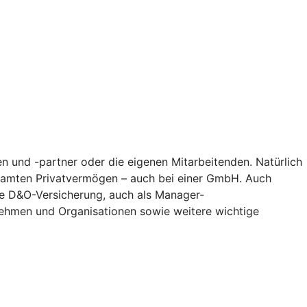
n und -partner oder die eigenen Mitarbeitenden. Natürlich
gesamten Privatvermögen – auch bei einer GmbH. Auch
Die D&O-Versicherung, auch als Manager-
nehmen und Organisationen sowie weitere wichtige