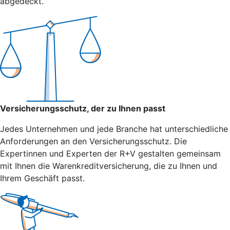
abgedeckt.
Versicherungsschutz, der zu Ihnen passt
Jedes Unternehmen und jede Branche hat unterschiedliche
Anforderungen an den Versicherungsschutz. Die
Expertinnen und Experten der R+V gestalten gemeinsam
mit Ihnen die Warenkreditversicherung, die zu Ihnen und
Ihrem Geschäft passt.