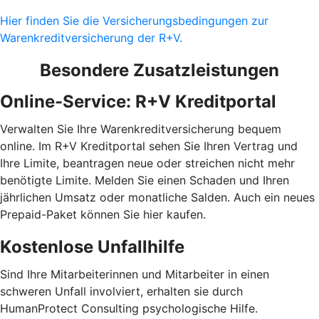
Hier finden Sie die Versicherungsbedingungen zur
Warenkreditversicherung der R+V.
Besondere Zusatzleistungen
Online-Service: R+V Kreditportal
Verwalten Sie Ihre Warenkreditversicherung bequem
online. Im R+V Kreditportal sehen Sie Ihren Vertrag und
Ihre Limite, beantragen neue oder streichen nicht mehr
benötigte Limite. Melden Sie einen Schaden und Ihren
jährlichen Umsatz oder monatliche Salden. Auch ein neues
Prepaid-Paket können Sie hier kaufen.
Kostenlose Unfallhilfe
Sind Ihre Mitarbeiterinnen und Mitarbeiter in einen
schweren Unfall involviert, erhalten sie durch
HumanProtect Consulting psychologische Hilfe.