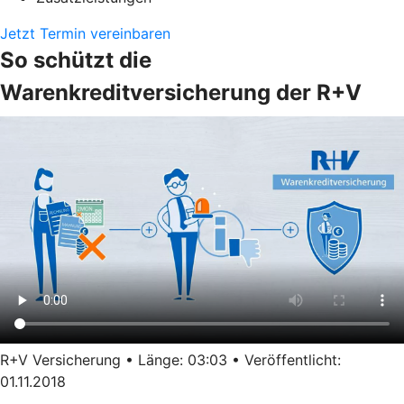
Jetzt Termin vereinbaren
So schützt die
Warenkreditversicherung der R+V
R+V Versicherung • Länge: 03:03 • Veröffentlicht:
01.11.2018