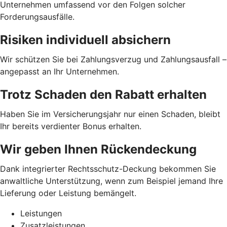
Unternehmen umfassend vor den Folgen solcher
Forderungsausfälle.
Risiken individuell absichern
Wir schützen Sie bei Zahlungsverzug und Zahlungsausfall –
angepasst an Ihr Unternehmen.
Trotz Schaden den Rabatt erhalten
Haben Sie im Versicherungsjahr nur einen Schaden, bleibt
Ihr bereits verdienter Bonus erhalten.
Wir geben Ihnen Rückendeckung
Dank integrierter Rechtsschutz-Deckung bekommen Sie
anwaltliche Unterstützung, wenn zum Beispiel jemand Ihre
Lieferung oder Leistung bemängelt.
Leistungen
Zusatzleistungen