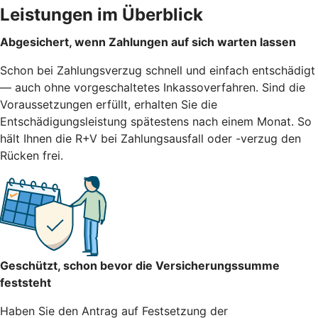
Leistungen im Überblick
Abgesichert, wenn Zahlungen auf sich warten lassen
Schon bei Zahlungsverzug schnell und einfach entschädigt
— auch ohne vorgeschaltetes Inkassoverfahren. Sind die
Voraussetzungen erfüllt, erhalten Sie die
Entschädigungsleistung spätestens nach einem Monat. So
hält Ihnen die R+V bei Zahlungsausfall oder -verzug den
Rücken frei.
Geschützt, schon bevor die Versicherungssumme
feststeht
Haben Sie den Antrag auf Festsetzung der