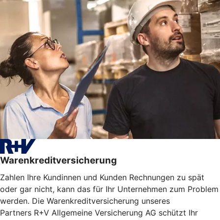
Warenkreditversicherung
Zahlen Ihre Kundinnen und Kunden Rechnungen zu spät
oder gar nicht, kann das für Ihr Unternehmen zum Problem
werden. Die Warenkreditversicherung unseres
Partners R+V Allgemeine Versicherung AG schützt Ihr