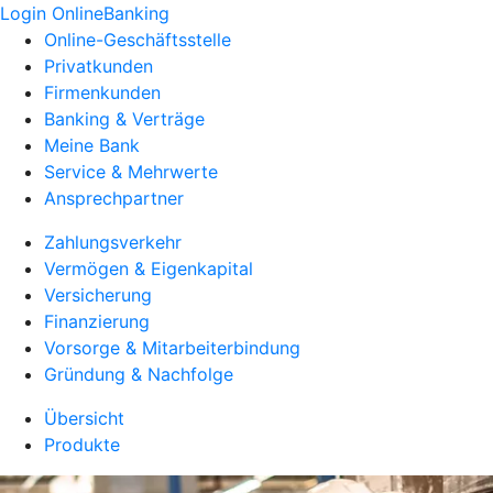
Login OnlineBanking
Online-Geschäftsstelle
Privatkunden
Firmenkunden
Banking & Verträge
Meine Bank
Service & Mehrwerte
Ansprechpartner
Zahlungsverkehr
Vermögen & Eigenkapital
Versicherung
Finanzierung
Vorsorge & Mitarbeiterbindung
Gründung & Nachfolge
Übersicht
Produkte