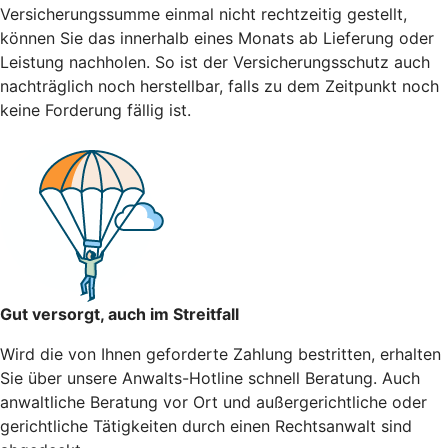
Versicherungssumme einmal nicht rechtzeitig gestellt,
können Sie das innerhalb eines Monats ab Lieferung oder
Leistung nachholen. So ist der Versicherungsschutz auch
nachträglich noch herstellbar, falls zu dem Zeitpunkt noch
keine Forderung fällig ist.
Gut versorgt, auch im Streitfall
Wird die von Ihnen geforderte Zahlung bestritten, erhalten
Sie über unsere Anwalts-Hotline schnell Beratung. Auch
anwaltliche Beratung vor Ort und außergerichtliche oder
gerichtliche Tätigkeiten durch einen Rechtsanwalt sind