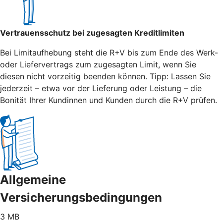
Vertrauensschutz bei zugesagten Kreditlimiten
Bei Limitaufhebung steht die R+V bis zum Ende des Werk-
oder Liefervertrags zum zugesagten Limit, wenn Sie
diesen nicht vorzeitig beenden können. Tipp: Lassen Sie
jederzeit – etwa vor der Lieferung oder Leistung – die
Bonität Ihrer Kundinnen und Kunden durch die R+V prüfen.
Allgemeine
Versicherungsbedingungen
3 MB