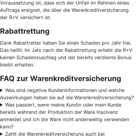
Voraussetzung ist, dass sich der Unfall im Rahmen eines
Auftrags ereignet, die über die Warenkreditversicherung
der R+V versichert ist.
Rabattrettung
Dank Rabattretter haben Sie einen Schaden pro Jahr frei.
Das heißt: Im Jahr nach der Rabattrettung erhebt die R+V
keinen Schadenzuschlag und der bereits verdiente Bonus
bleibt erhalten.
FAQ zur Warenkreditversicherung
Was sind negative Kundeninformationen und welche
Auswirkungen haben sie auf die Warenkreditversicherung?
Was passiert, wenn meine Kundin oder mein Kunde
bereits während der Produktion der Ware Insolvenz
anmeldet und ich die Ware nicht anderweitig verwenden
kann?
Zahlt die Warenkreditversicherung auch bei