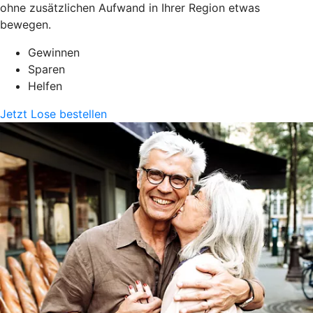
ohne zusätzlichen Aufwand in Ihrer Region etwas
bewegen.
Gewinnen
Sparen
Helfen
Jetzt Lose bestellen