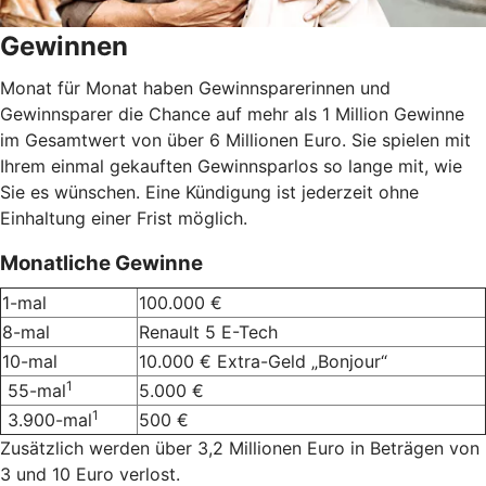
Gewinnen
Monat für Monat haben Gewinnsparerinnen und
Gewinnsparer die Chance auf mehr als 1 Million Gewinne
im Gesamtwert von über 6 Millionen Euro. Sie spielen mit
Ihrem einmal gekauften Gewinnsparlos so lange mit, wie
Sie es wünschen. Eine Kündigung ist jederzeit ohne
Einhaltung einer Frist möglich.
Monatliche Gewinne
1-mal
100.000 €
8-mal
Renault 5 E-Tech
10-mal
10.000 € Extra-Geld „Bonjour“
1
55-mal
5.000 €
1
3.900-mal
500 €
Zusätzlich werden über 3,2 Millionen Euro in Beträgen von
3 und 10 Euro verlost.