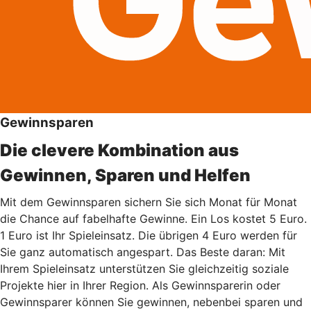
Gewinnsparen
Die clevere Kombination aus
Gewinnen, Sparen und Helfen
Mit dem Gewinnsparen sichern Sie sich Monat für Monat
die Chance auf fabelhafte Gewinne. Ein Los kostet 5 Euro.
1 Euro ist Ihr Spieleinsatz. Die übrigen 4 Euro werden für
Sie ganz automatisch angespart. Das Beste daran: Mit
Ihrem Spieleinsatz unterstützen Sie gleichzeitig soziale
Projekte hier in Ihrer Region. Als Gewinnsparerin oder
Gewinnsparer können Sie gewinnen, nebenbei sparen und