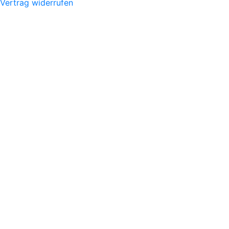
Vertrag widerrufen