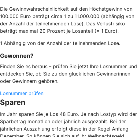
Die Gewinnwahrscheinlichkeit auf den Höchstgewinn von
100.000 Euro beträgt circa 1 zu 11.000.000 (abhängig von
der Anzahl der teilnehmenden Lose). Das Verlustrisiko
beträgt maximal 20 Prozent je Losanteil (= 1 Euro).
1 Abhängig von der Anzahl der teilnehmenden Lose.
Gewonnen?
Finden Sie es heraus – prüfen Sie jetzt Ihre Losnummer und
entdecken Sie, ob Sie zu den glücklichen Gewinnerinnen
oder Gewinnern gehören.
Losnummer prüfen
Sparen
Im Jahr sparen Sie je Los 48 Euro. Je nach Lostyp wird der
Sparbetrag monatlich oder jährlich ausgezahlt. Bei der
jährlichen Auszahlung erfolgt diese in der Regel Anfang
Dezember. So können Sie sich auf Ihr Weihnachtsgeld