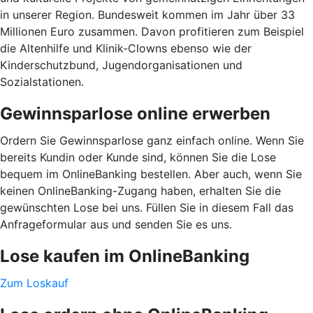
in unserer Region. Bundesweit kommen im Jahr über 33
Millionen Euro zusammen. Davon profitieren zum Beispiel
die Altenhilfe und Klinik-Clowns ebenso wie der
Kinderschutzbund, Jugendorganisationen und
Sozialstationen.
Gewinnsparlose online erwerben
Ordern Sie Gewinnsparlose ganz einfach online. Wenn Sie
bereits Kundin oder Kunde sind, können Sie die Lose
bequem im OnlineBanking bestellen. Aber auch, wenn Sie
keinen OnlineBanking-Zugang haben, erhalten Sie die
gewünschten Lose bei uns. Füllen Sie in diesem Fall das
Anfrageformular aus und senden Sie es uns.
Lose kaufen im OnlineBanking
Zum Loskauf