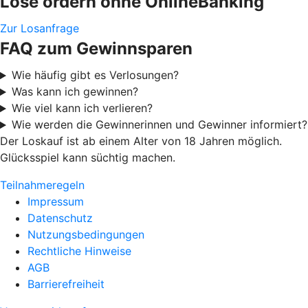
Lose ordern ohne OnlineBanking
Zur Losanfrage
FAQ zum Gewinnsparen
Wie häufig gibt es Verlosungen?
Was kann ich gewinnen?
Wie viel kann ich verlieren?
Wie werden die Gewinnerinnen und Gewinner informiert?
Der Loskauf ist ab einem Alter von 18 Jahren möglich.
Glücksspiel kann süchtig machen.
Teilnahmeregeln
Impressum
Datenschutz
Nutzungsbedingungen
Rechtliche Hinweise
AGB
Barrierefreiheit