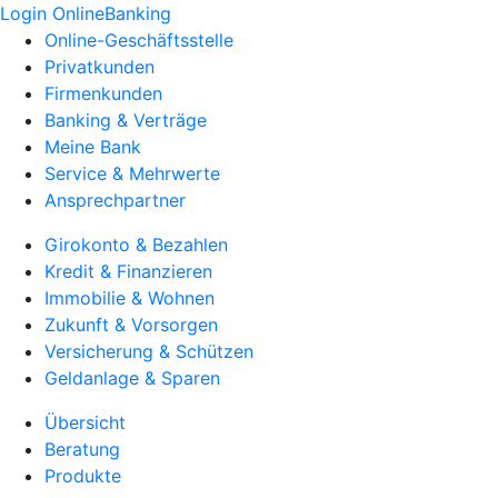
Login OnlineBanking
Online-Geschäftsstelle
Privatkunden
Firmenkunden
Banking & Verträge
Meine Bank
Service & Mehrwerte
Ansprechpartner
Girokonto & Bezahlen
Kredit & Finanzieren
Immobilie & Wohnen
Zukunft & Vorsorgen
Versicherung & Schützen
Geldanlage & Sparen
Übersicht
Beratung
Produkte