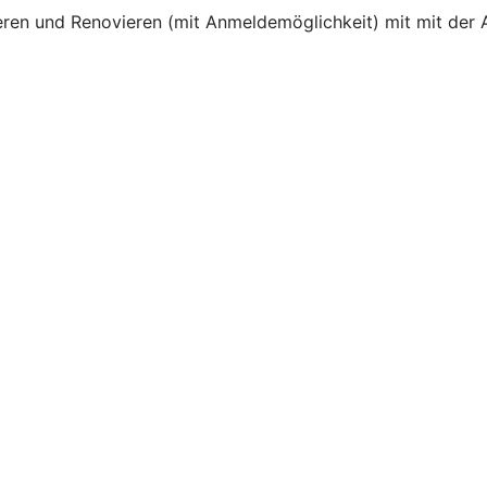
en und Renovieren (mit Anmeldemöglichkeit) mit mit der A