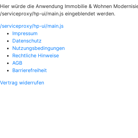
Hier würde die Anwendung Immobilie & Wohnen Modernisier
/serviceproxy/hp-ui/main.js eingeblendet werden.
/serviceproxy/hp-ui/main.js
Impressum
Datenschutz
Nutzungsbedingungen
Rechtliche Hinweise
AGB
Barrierefreiheit
Vertrag widerrufen