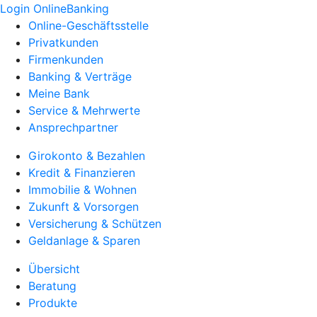
Login OnlineBanking
Online-Geschäftsstelle
Privatkunden
Firmenkunden
Banking & Verträge
Meine Bank
Service & Mehrwerte
Ansprechpartner
Girokonto & Bezahlen
Kredit & Finanzieren
Immobilie & Wohnen
Zukunft & Vorsorgen
Versicherung & Schützen
Geldanlage & Sparen
Übersicht
Beratung
Produkte