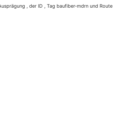
usprägung , der ID , Tag baufiber-mdrn und Route