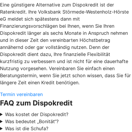
Eine günstigere Alternative zum Dispokredit ist der
Ratenkredit. Ihre Volksbank Störmede-Westenholz-Hörste
eG meldet sich spätestens dann mit
Finanzierungsvorschlägen bei Ihnen, wenn Sie Ihren
Dispokredit länger als sechs Monate in Anspruch nehmen
und in dieser Zeit den vereinbarten Höchstbetrag
annähernd oder gar vollständig nutzen. Denn der
Dispokredit dient dazu, Ihre finanzielle Flexibilität
kurzfristig zu verbessern und ist nicht für eine dauerhafte
Nutzung vorgesehen. Vereinbaren Sie einfach einen
Beratungstermin, wenn Sie jetzt schon wissen, dass Sie für
längere Zeit einen Kredit benötigen.
Termin vereinbaren
FAQ zum Dispokredit
Was kostet der Dispokredit?
Was bedeutet „Bonität“?
Was ist die Schufa?