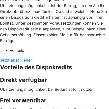
Überziehungsmöglichkeit – ist der Betrag, um den Sie Ihr
Girokonto überziehen dürfen. Ob und in welcher Höhe Sie
einen Dispositionskredit erhalten, ist abhängig von Ihrer
Bonität. Unter bestimmten Voraussetzungen können Sie
den Dispokredit selbst anpassen, zum Beispiel nach einer
Gehaltserhöhung. Zinsen zahlen Sie nur für beanspruchte
Beträge.
Vorteile
Jetzt abschließen
Vorteile des Dispokredits
Direkt verfügbar
Überziehungsmöglichkeit bei Bedarf sofort nutzen
Frei verwendbar