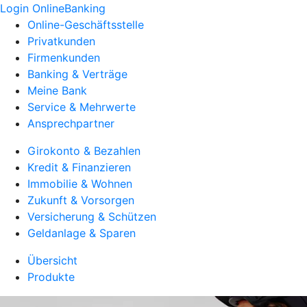
Login OnlineBanking
Online-Geschäftsstelle
Privatkunden
Firmenkunden
Banking & Verträge
Meine Bank
Service & Mehrwerte
Ansprechpartner
Girokonto & Bezahlen
Kredit & Finanzieren
Immobilie & Wohnen
Zukunft & Vorsorgen
Versicherung & Schützen
Geldanlage & Sparen
Übersicht
Produkte