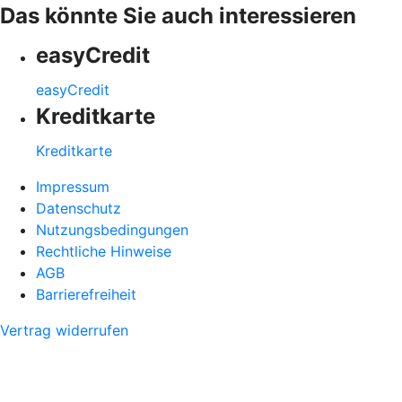
Das könnte Sie auch interessieren
easyCredit
easyCredit
Kreditkarte
Kreditkarte
Impressum
Datenschutz
Nutzungsbedingungen
Rechtliche Hinweise
AGB
Barrierefreiheit
Vertrag widerrufen