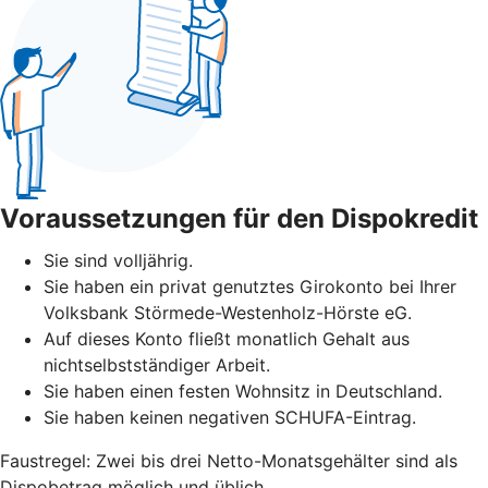
Voraussetzungen für den Dispokredit
Sie sind volljährig.
Sie haben ein privat genutztes Girokonto bei Ihrer
Volksbank Störmede-Westenholz-Hörste eG.
Auf dieses Konto fließt monatlich Gehalt aus
nichtselbstständiger Arbeit.
Sie haben einen festen Wohnsitz in Deutschland.
Sie haben keinen negativen SCHUFA-Eintrag.
Faustregel: Zwei bis drei Netto-Monatsgehälter sind als
Dispobetrag möglich und üblich.