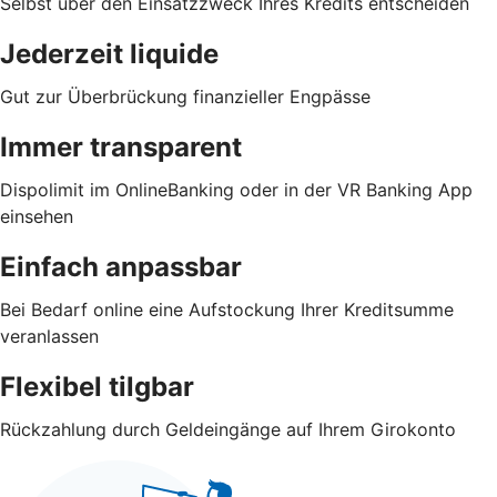
Selbst über den Einsatzzweck Ihres Kredits entscheiden
Jederzeit liquide
Gut zur Überbrückung finanzieller Engpässe
Immer transparent
Dispolimit im OnlineBanking oder in der VR Banking App
einsehen
Einfach anpassbar
Bei Bedarf online eine Aufstockung Ihrer Kreditsumme
veranlassen
Flexibel tilgbar
Rückzahlung durch Geldeingänge auf Ihrem Girokonto