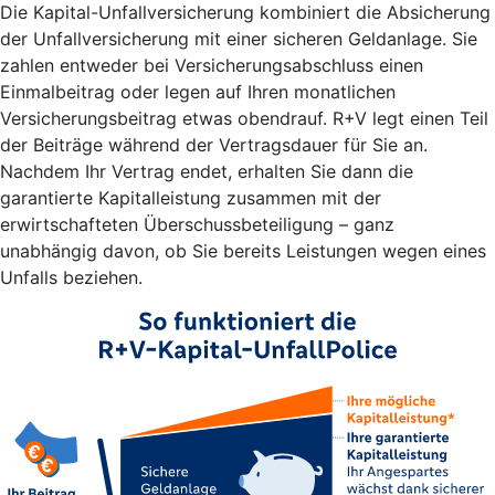
Die Kapital-Unfallversicherung kombiniert die Absicherung
der Unfallversicherung mit einer sicheren Geldanlage. Sie
zahlen entweder bei Versicherungsabschluss einen
Einmalbeitrag oder legen auf Ihren monatlichen
Versicherungsbeitrag etwas obendrauf. R+V legt einen Teil
der Beiträge während der Vertragsdauer für Sie an.
Nachdem Ihr Vertrag endet, erhalten Sie dann die
garantierte Kapitalleistung zusammen mit der
erwirtschafteten Überschussbeteiligung – ganz
unabhängig davon, ob Sie bereits Leistungen wegen eines
Unfalls beziehen.