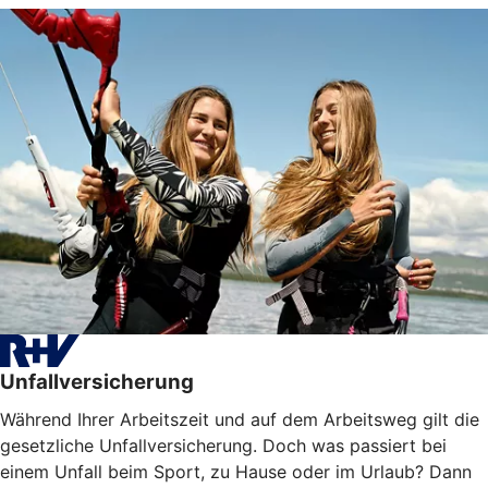
Unfallversicherung
Während Ihrer Arbeitszeit und auf dem Arbeitsweg gilt die
gesetzliche Unfallversicherung. Doch was passiert bei
einem Unfall beim Sport, zu Hause oder im Urlaub? Dann