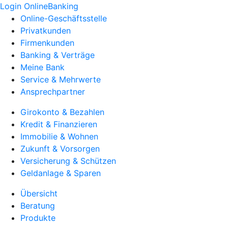
Login OnlineBanking
Online-Geschäftsstelle
Privatkunden
Firmenkunden
Banking & Verträge
Meine Bank
Service & Mehrwerte
Ansprechpartner
Girokonto & Bezahlen
Kredit & Finanzieren
Immobilie & Wohnen
Zukunft & Vorsorgen
Versicherung & Schützen
Geldanlage & Sparen
Übersicht
Beratung
Produkte