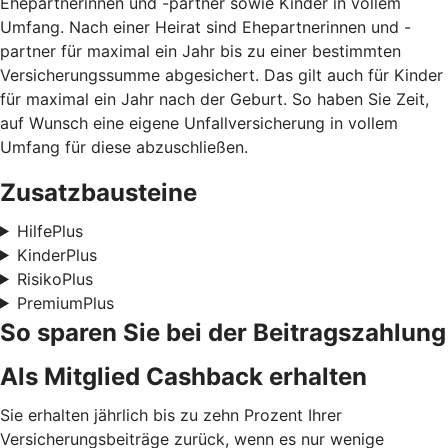
Ehepartnerinnen und -partner sowie Kinder in vollem
Umfang. Nach einer Heirat sind Ehepartnerinnen und -
partner für maximal ein Jahr bis zu einer bestimmten
Versicherungssumme abgesichert. Das gilt auch für Kinder
für maximal ein Jahr nach der Geburt. So haben Sie Zeit,
auf Wunsch eine eigene Unfallversicherung in vollem
Umfang für diese abzuschließen.
Zusatzbausteine
HilfePlus
KinderPlus
RisikoPlus
PremiumPlus
So sparen Sie bei der Beitragszahlung
Als Mitglied Cashback erhalten
Sie erhalten jährlich bis zu zehn Prozent Ihrer
Versicherungsbeiträge zurück, wenn es nur wenige