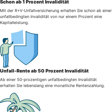
Schon ab 1 Prozent Invalidität
Mit der R+V-Unfallversicherung erhalten Sie schon ab einer
unfallbedingten Invalidität von nur einem Prozent eine
Kapitalleistung.
Unfall-Rente ab 50 Prozent Invalidität
Ab einer 50-prozentigen unfallbedingten Invalidität
erhalten Sie lebenslang eine monatliche Rentenzahlung.