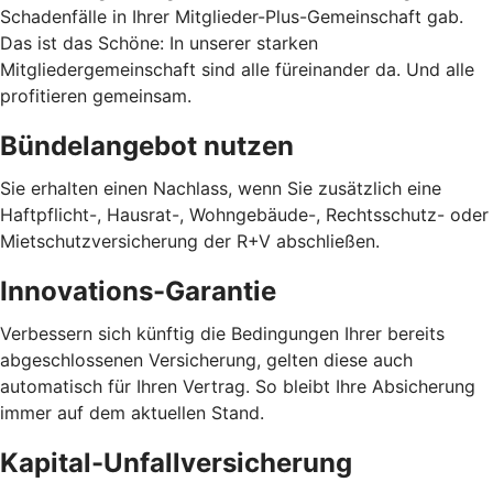
Schadenfälle in Ihrer Mitglieder-Plus-Gemeinschaft gab.
Das ist das Schöne: In unserer starken
Mitgliedergemeinschaft sind alle füreinander da. Und alle
profitieren gemeinsam.
Bündelangebot nutzen
Sie erhalten einen Nachlass, wenn Sie zusätzlich eine
Haftpflicht-, Hausrat-, Wohngebäude-, Rechtsschutz- oder
Mietschutzversicherung der R+V abschließen.
Innovations-Garantie
Verbessern sich künftig die Bedingungen Ihrer bereits
abgeschlossenen Versicherung, gelten diese auch
automatisch für Ihren Vertrag. So bleibt Ihre Absicherung
immer auf dem aktuellen Stand.
Kapital-Unfallversicherung