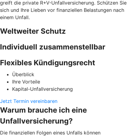
greift die private R+V-Unfallversicherung. Schützen Sie
sich und Ihre Lieben vor finanziellen Belastungen nach
einem Unfall.
Weltweiter Schutz
Individuell zusammenstellbar
Flexibles Kündigungsrecht
Überblick
Ihre Vorteile
Kapital-Unfallversicherung
Jetzt Termin vereinbaren
Warum brauche ich eine
Unfallversicherung?
Die finanziellen Folgen eines Unfalls können