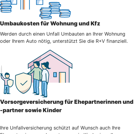
Umbaukosten für Wohnung und Kfz
Werden durch einen Unfall Umbauten an Ihrer Wohnung
oder Ihrem Auto nötig, unterstützt Sie die R+V finanziell.
Vorsorgeversicherung für Ehepartnerinnen und
-partner sowie Kinder
Ihre Unfallversicherung schützt auf Wunsch auch Ihre