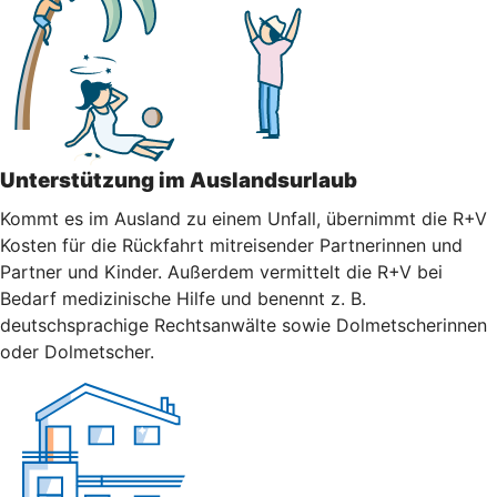
Unterstützung im Auslandsurlaub
Kommt es im Ausland zu einem Unfall, übernimmt die R+V
Kosten für die Rückfahrt mitreisender Partnerinnen und
Partner und Kinder. Außerdem vermittelt die R+V bei
Bedarf medizinische Hilfe und benennt z. B.
deutschsprachige Rechtsanwälte sowie Dolmetscherinnen
oder Dolmetscher.