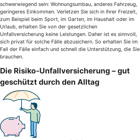
schwerwiegend sein: Wohnungsumbau, anderes Fahrzeug,
geringeres Einkommen. Verletzen Sie sich in Ihrer Freizeit,
zum Beispiel beim Sport, im Garten, im Haushalt oder im
Urlaub, erhalten Sie von der gesetzlichen
Unfallversicherung keine Leistungen. Daher ist es sinnvoll,
sich privat für solche Fälle abzusichern. So erhalten Sie im
Fall der Fälle einfach und schnell die Unterstützung, die Sie
brauchen.
Die Risiko-Unfallversicherung – gut
geschützt durch den Alltag