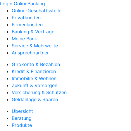
Login OnlineBanking
Online-Geschäftsstelle
Privatkunden
Firmenkunden
Banking & Verträge
Meine Bank
Service & Mehrwerte
Ansprechpartner
Girokonto & Bezahlen
Kredit & Finanzieren
Immobilie & Wohnen
Zukunft & Vorsorgen
Versicherung & Schützen
Geldanlage & Sparen
Übersicht
Beratung
Produkte