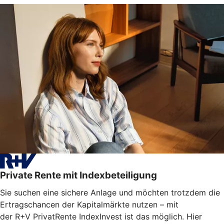
Private Rente mit Indexbeteiligung
Sie suchen eine sichere Anlage und möchten trotzdem die
Ertragschancen der Kapitalmärkte nutzen – mit
der R+V PrivatRente IndexInvest ist das möglich. Hier