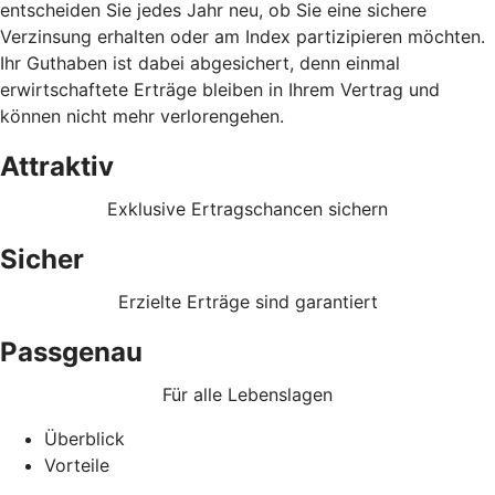
entscheiden Sie jedes Jahr neu, ob Sie eine sichere
Verzinsung erhalten oder am Index partizipieren möchten.
Ihr Guthaben ist dabei abgesichert, denn einmal
erwirtschaftete Erträge bleiben in Ihrem Vertrag und
können nicht mehr verlorengehen.
Attraktiv
Exklusive Ertragschancen sichern
Sicher
Erzielte Erträge sind garantiert
Passgenau
Für alle Lebenslagen
Überblick
Vorteile