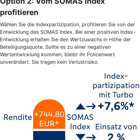
Option 2: Vom SOMAS Index
profitieren
Wählen Sie die Indexpartizipation, profitieren Sie von der
Entwicklung des SOMAS Index. Bei einer positiven Index-
Entwicklung erhalten Sie den Wertzuwachs in Höhe der
Beteiligungsquote. Sollte es zu einer negativen
Wertentwicklung kommen, bleibt Ihr Policenwert
unverändert. Sie tragen kein Verlustrisiko.