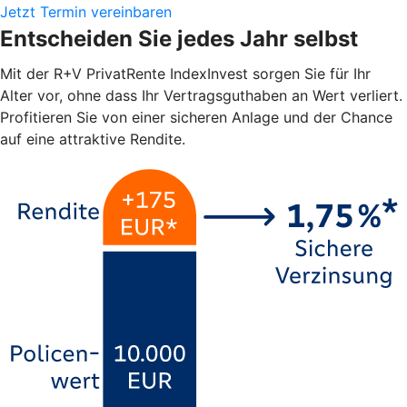
Jetzt Termin vereinbaren
Entscheiden Sie jedes Jahr selbst
Mit der R+V PrivatRente IndexInvest sorgen Sie für Ihr
Alter vor, ohne dass Ihr Vertragsguthaben an Wert verliert.
Profitieren Sie von einer sicheren Anlage und der Chance
auf eine attraktive Rendite.