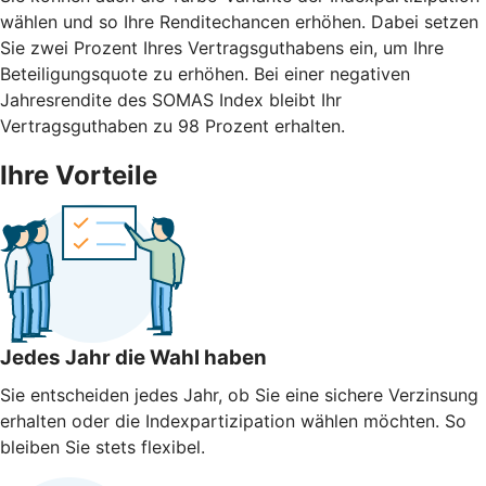
wählen und so Ihre Renditechancen erhöhen. Dabei setzen
Sie zwei Prozent Ihres Vertragsguthabens ein, um Ihre
Beteiligungsquote zu erhöhen. Bei einer negativen
Jahresrendite des SOMAS Index bleibt Ihr
Vertragsguthaben zu 98 Prozent erhalten.
Ihre Vorteile
Jedes Jahr die Wahl haben
Sie entscheiden jedes Jahr, ob Sie eine sichere Verzinsung
erhalten oder die Indexpartizipation wählen möchten. So
bleiben Sie stets flexibel.