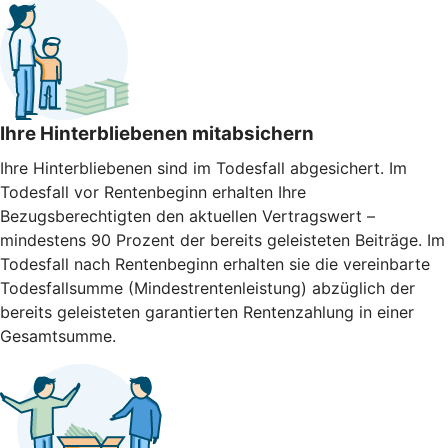
Ihre Hinterbliebenen mitabsichern
Ihre Hinterbliebenen sind im Todesfall abgesichert. Im
Todesfall vor Rentenbeginn erhalten Ihre
Bezugsberechtigten den aktuellen Vertragswert –
mindestens 90 Prozent der bereits geleisteten Beiträge. Im
Todesfall nach Rentenbeginn erhalten sie die vereinbarte
Todesfallsumme (Mindestrentenleistung) abzüglich der
bereits geleisteten garantierten Rentenzahlung in einer
Gesamtsumme.