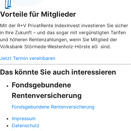
Vorteile für Mitglieder
Mit der R+V PrivatRente IndexInvest investieren Sie sicher
in Ihre Zukunft – und das sogar mit vergünstigten Tarifen
und höheren Rentenzahlungen, wenn Sie Mitglied der
Volksbank Störmede-Westenholz-Hörste eG sind.
Jetzt Termin vereinbaren
Das könnte Sie auch interessieren
Fondsgebundene
Rentenversicherung
Fondsgebundene Rentenversicherung
Impressum
Datenschutz