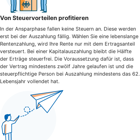
Von Steuervorteilen profitieren
In der Ansparphase fallen keine Steuern an. Diese werden
erst bei der Auszahlung fällig. Wählen Sie eine lebenslange
Rentenzahlung, wird Ihre Rente nur mit dem Ertragsanteil
versteuert. Bei einer Kapitalauszahlung bleibt die Hälfte
der Erträge steuerfrei. Die Voraussetzung dafür ist, dass
der Vertrag mindestens zwölf Jahre gelaufen ist und die
steuerpflichtige Person bei Auszahlung mindestens das 62.
Lebensjahr vollendet hat.