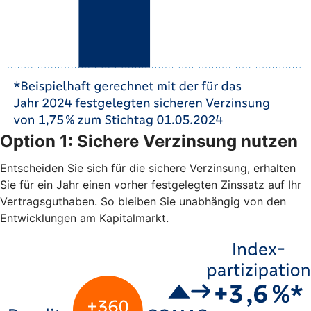
Option 1: Sichere Verzinsung nutzen
Entscheiden Sie sich für die sichere Verzinsung, erhalten
Sie für ein Jahr einen vorher festgelegten Zinssatz auf Ihr
Vertragsguthaben. So bleiben Sie unabhängig von den
Entwicklungen am Kapitalmarkt.