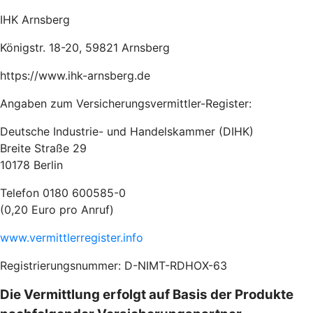
IHK Arnsberg
Königstr. 18-20, 59821 Arnsberg
https://www.ihk-arnsberg.de
Angaben zum Versicherungsvermittler-Register:
Deutsche Industrie- und Handelskammer (DIHK)
Breite Straße 29
10178 Berlin
Telefon 0180 600585-0
(0,20 Euro pro Anruf)
www.vermittlerregister.info
Registrierungsnummer: D-NIMT-RDHOX-63
Die Vermittlung erfolgt auf Basis der Produkte