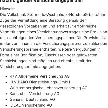
nachfolgender Versicherungspartner
Hinweis:
Die Volksbank Störmede-Westenholz-Hörste eG bietet im
Zuge der Vermittlung eine Beratung gemäß den
gesetzlichen Vorgaben an und erhält für erfolgreiche
Vermittlungen eines Versicherungsvertrages eine Provision
der nachfolgenden Versicherungspartner. Die Provision ist
in der von Ihnen an die Versicherungspartner zu zahlenden
Versicherungsprämie enthalten, weitere Vergütungen in
Form einer Bonifikation, Zuschüssen oder geldwerten
Sachleistungen sind möglich und ebenfalls mit der
Versicherungsprämie abgegolten.
R+V Allgemeine Versicherung AG
KLV BAKO Dienstleistungs-GmbH
Württembergische Lebensversicherung AG
Karlsruher Versicherung AG
Generali Deutschland AG
IDEAL Versicherung AG