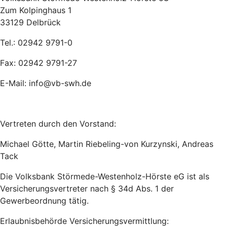
Zum Kolpinghaus 1
33129 Delbrück
Tel.: 02942 9791-0
Fax: 02942 9791-27
E-Mail: info@vb-swh.de
Vertreten durch den Vorstand:
Michael Götte, Martin Riebeling-von Kurzynski, Andreas
Tack
Die Volksbank Störmede-Westenholz-Hörste eG ist als
Versicherungsvertreter nach § 34d Abs. 1 der
Gewerbeordnung tätig.
Erlaubnisbehörde Versicherungsvermittlung: