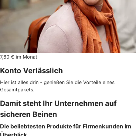
7,60 € im Monat
Konto Verlässlich
Hier ist alles drin - genießen Sie die Vorteile eines
Gesamtpakets.
Damit steht Ihr Unternehmen auf
sicheren Beinen
Die beliebtesten Produkte für Firmenkunden im
Überblick