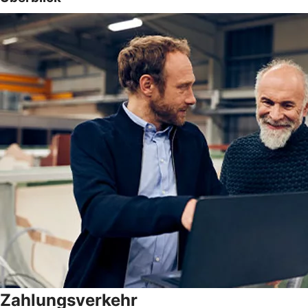
Zahlungsverkehr