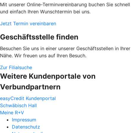
Mit unserer Online-Terminvereinbarung buchen Sie schnell
und einfach Ihren Wunschtermin bei uns.
Jetzt Termin vereinbaren
Geschäftsstelle finden
Besuchen Sie uns in einer unserer Geschäftsstellen in Ihrer
Nähe. Wir freuen uns auf Ihren Besuch.
Zur Filialsuche
Weitere Kundenportale von
Verbundpartnern
easyCredit Kundenportal
Schwäbisch Hall
Meine R+V
Impressum
Datenschutz