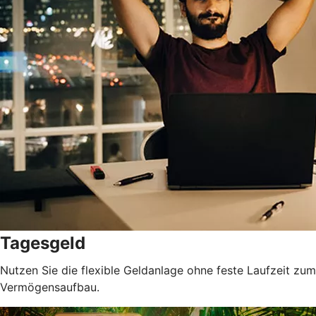
Tagesgeld
Nutzen Sie die flexible Geldanlage ohne feste Laufzeit zum
Vermögensaufbau.