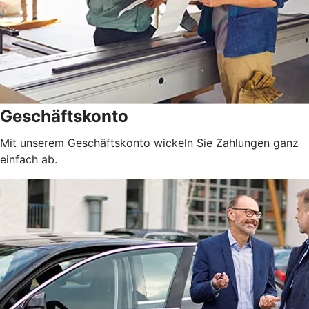
Geschäftskonto
Mit unserem Geschäftskonto wickeln Sie Zahlungen ganz
einfach ab.