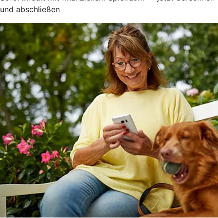
und abschließen