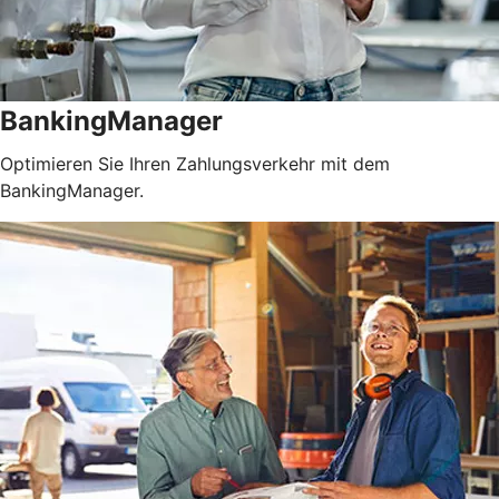
BankingManager
Optimieren Sie Ihren Zahlungsverkehr mit dem
BankingManager.