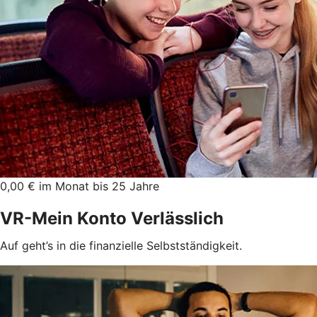
0,00 € im Monat bis 25 Jahre
VR-Mein Konto Verlässlich
Auf geht’s in die finanzielle Selbstständigkeit.