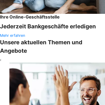
Ihre Online-Geschäftsstelle
Jederzeit Bankgeschäfte erledigen
Mehr erfahren
Unsere aktuellen Themen und
Angebote
‹