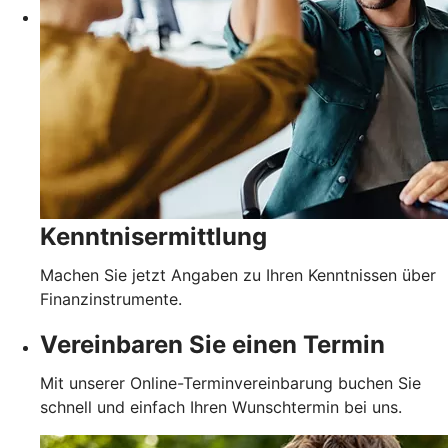
Kenntnisermittlung
Machen Sie jetzt Angaben zu Ihren Kenntnissen über
Finanzinstrumente.
Vereinbaren Sie einen Termin
Mit unserer Online-Terminvereinbarung buchen Sie
schnell und einfach Ihren Wunschtermin bei uns.