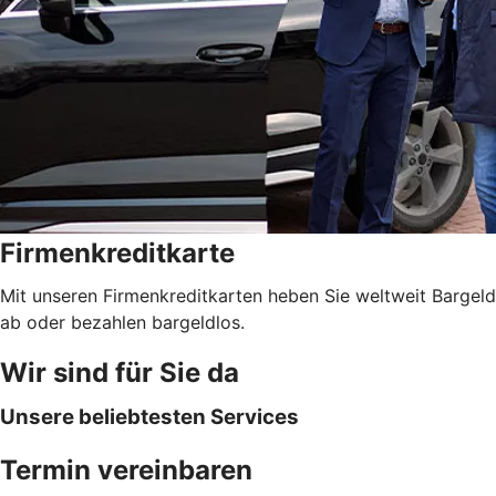
Firmenkreditkarte
Mit unseren Firmenkreditkarten heben Sie weltweit Bargeld
ab oder bezahlen bargeldlos.
Wir sind für Sie da
Unsere beliebtesten Services
Termin vereinbaren