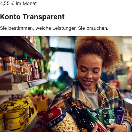
4,55 € im Monat
Konto Transparent
Sie bestimmen, welche Leistungen Sie brauchen.