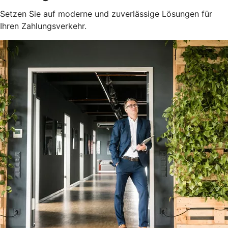
Setzen Sie auf moderne und zuverlässige Lösungen für
Ihren Zahlungsverkehr.