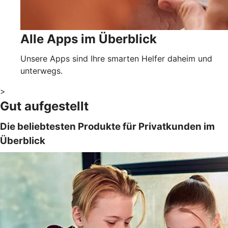
Alle Apps im Überblick
Unsere Apps sind Ihre smarten Helfer daheim und
unterwegs.
>
Gut aufgestellt
Die beliebtesten Produkte für Privatkunden im
Überblick