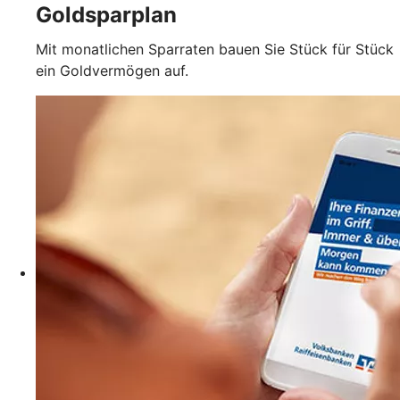
Goldsparplan
Mit monatlichen Sparraten bauen Sie Stück für Stück
ein Goldvermögen auf.