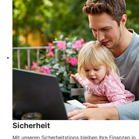
Sicherheit
Mit unseren Sicherheitstipps bleiben Ihre Finanzen in