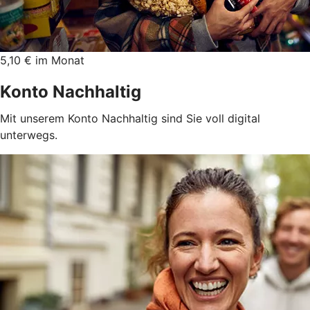
5,10 € im Monat
Konto Nachhaltig
Mit unserem Konto Nachhaltig sind Sie voll digital
unterwegs.