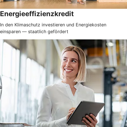
Energieeffizienzkredit
In den Klimaschutz investieren und Energiekosten
einsparen — staatlich gefördert