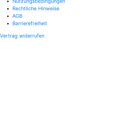
Nutzungsbedingungen
Rechtliche Hinweise
AGB
Barrierefreiheit
Vertrag widerrufen