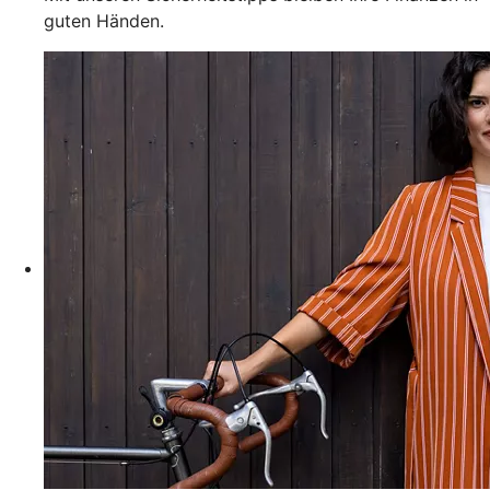
guten Händen.