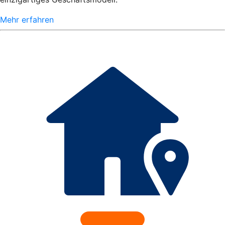
Mehr erfahren