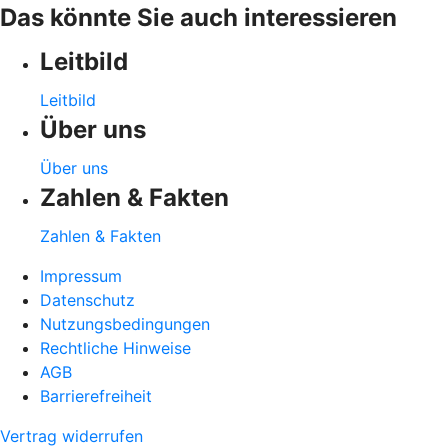
Das könnte Sie auch interessieren
Leitbild
Leitbild
Über uns
Über uns
Zahlen & Fakten
Zahlen & Fakten
Impressum
Datenschutz
Nutzungsbedingungen
Rechtliche Hinweise
AGB
Barrierefreiheit
Vertrag widerrufen