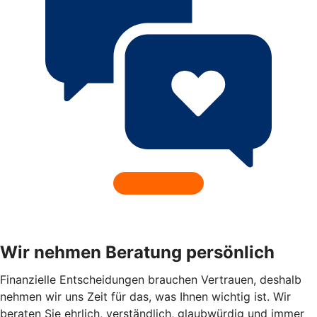
Wir nehmen Beratung persönlich
Finanzielle Entscheidungen brauchen Vertrauen, deshalb
nehmen wir uns Zeit für das, was Ihnen wichtig ist. Wir
beraten Sie ehrlich, verständlich, glaubwürdig und immer