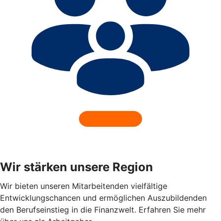
Wir stärken unsere Region
Wir bieten unseren Mitarbeitenden vielfältige
Entwicklungschancen und ermöglichen Auszubildenden
den Berufseinstieg in die Finanzwelt. Erfahren Sie mehr