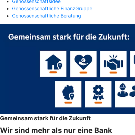
Genossenschaftsidee
Genossenschaftliche FinanzGruppe
Genossenschaftliche Beratung
Gemeinsam stark für die Zukunft
Wir sind mehr als nur eine Bank