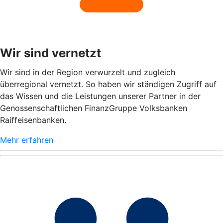
Wir sind vernetzt
Wir sind in der Region verwurzelt und zugleich
überregional vernetzt. So haben wir ständigen Zugriff auf
das Wissen und die Leistungen unserer Partner in der
Genossenschaftlichen FinanzGruppe Volksbanken
Raiffeisenbanken.
Mehr erfahren