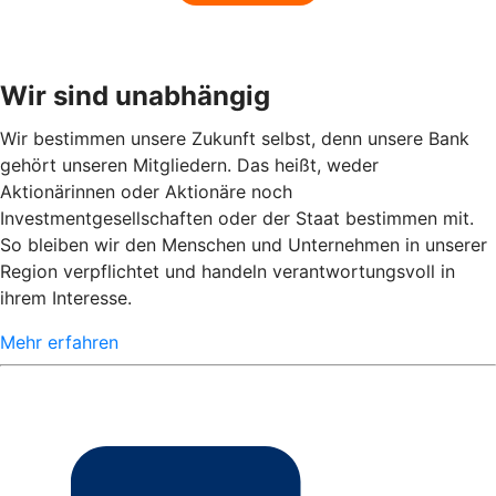
Wir sind unabhängig
Wir bestimmen unsere Zukunft selbst, denn unsere Bank
gehört unseren Mitgliedern. Das heißt, weder
Aktionärinnen oder Aktionäre noch
Investmentgesellschaften oder der Staat bestimmen mit.
So bleiben wir den Menschen und Unternehmen in unserer
Region verpflichtet und handeln verantwortungsvoll in
ihrem Interesse.
Mehr erfahren