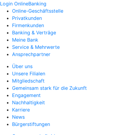
Login OnlineBanking
Online-Geschäftsstelle
Privatkunden
Firmenkunden
Banking & Verträge
Meine Bank
Service & Mehrwerte
Ansprechpartner
Über uns
Unsere Filialen
Mitgliedschaft
Gemeinsam stark für die Zukunft
Engagement
Nachhaltigkeit
Karriere
News
Bürgerstiftungen