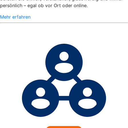
persönlich – egal ob vor Ort oder online.
Mehr erfahren