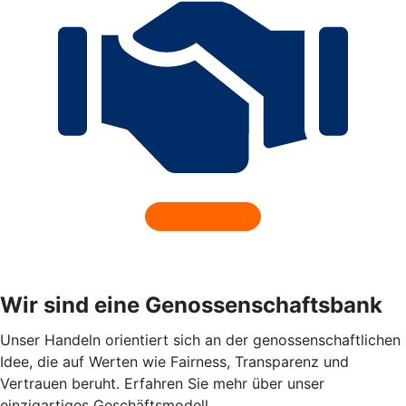
Wir sind eine Genossenschaftsbank
Unser Handeln orientiert sich an der genossenschaftlichen
Idee, die auf Werten wie Fairness, Transparenz und
Vertrauen beruht. Erfahren Sie mehr über unser
einzigartiges Geschäftsmodell.