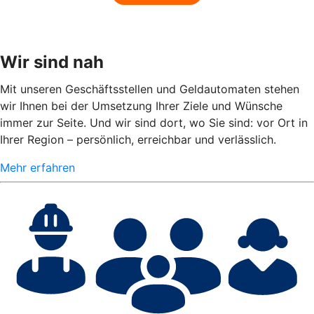
Wir sind nah
Mit unseren Geschäftsstellen und Geldautomaten stehen
wir Ihnen bei der Umsetzung Ihrer Ziele und Wünsche
immer zur Seite. Und wir sind dort, wo Sie sind: vor Ort in
Ihrer Region – persönlich, erreichbar und verlässlich.
Mehr erfahren