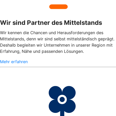
Wir sind Partner des Mittelstands
Wir kennen die Chancen und Herausforderungen des
Mittelstands, denn wir sind selbst mittelständisch geprägt.
Deshalb begleiten wir Unternehmen in unserer Region mit
Erfahrung, Nähe und passenden Lösungen.
Mehr erfahren