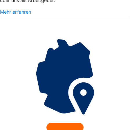
über uns als Arbeitgeber.
Mehr erfahren