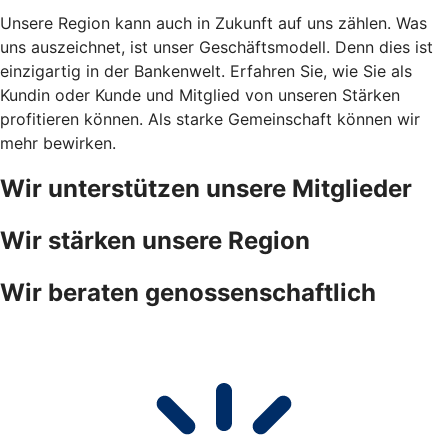
Unsere Region kann auch in Zukunft auf uns zählen. Was
uns auszeichnet, ist unser Geschäftsmodell. Denn dies ist
einzigartig in der Bankenwelt. Erfahren Sie, wie Sie als
Kundin oder Kunde und Mitglied von unseren Stärken
profitieren können. Als starke Gemeinschaft können wir
mehr bewirken.
Wir unterstützen unsere Mitglieder
Wir stärken unsere Region
Wir beraten genossenschaftlich