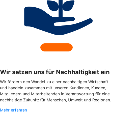
Wir setzen uns für Nachhaltigkeit ein
Wir fördern den Wandel zu einer nachhaltigen Wirtschaft
und handeln zusammen mit unseren Kundinnen, Kunden,
Mitgliedern und Mitarbeitenden in Verantwortung für eine
nachhaltige Zukunft: für Menschen, Umwelt und Regionen.
Mehr erfahren