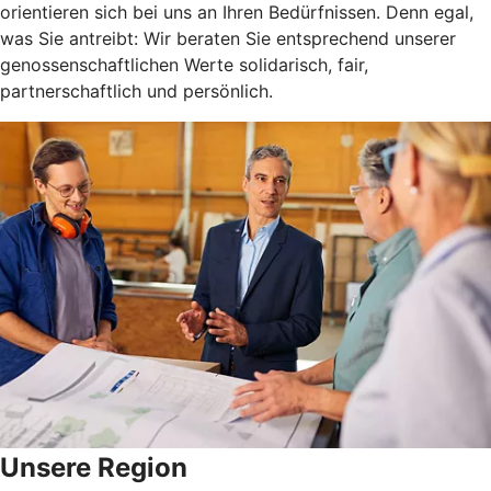
orientieren sich bei uns an Ihren Bedürfnissen. Denn egal,
was Sie antreibt: Wir beraten Sie entsprechend unserer
genossenschaftlichen Werte solidarisch, fair,
partnerschaftlich und persönlich.
Unsere Region