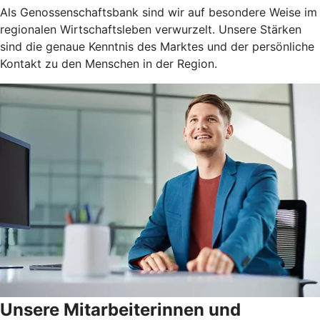
Als Genossenschaftsbank sind wir auf besondere Weise im
regionalen Wirtschaftsleben verwurzelt. Unsere Stärken
sind die genaue Kenntnis des Marktes und der persönliche
Kontakt zu den Menschen in der Region.
Unsere Mitarbeiterinnen und