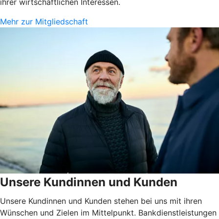
ihrer wirtschaftlichen Interessen.
Mehr zur Mitgliedschaft
Unsere Kundinnen und Kunden
Unsere Kundinnen und Kunden stehen bei uns mit ihren
Wünschen und Zielen im Mittelpunkt. Bankdienstleistungen