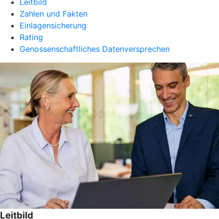
Leitbild
Zahlen und Fakten
Einlagensicherung
Rating
Genossenschaftliches Datenversprechen
Leitbild