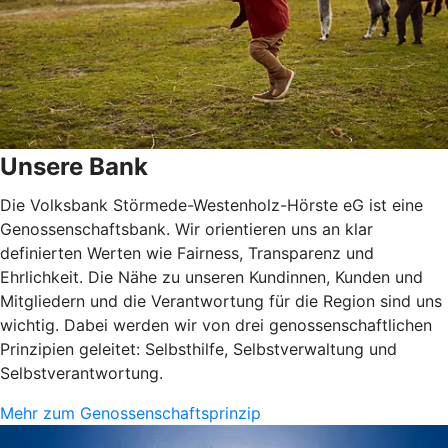
Unsere Bank
Die Volksbank Störmede-Westenholz-Hörste eG ist eine
Genossenschaftsbank. Wir orientieren uns an klar
definierten Werten wie Fairness, Transparenz und
Ehrlichkeit. Die Nähe zu unseren Kundinnen, Kunden und
Mitgliedern und die Verantwortung für die Region sind uns
wichtig. Dabei werden wir von drei genossenschaftlichen
Prinzipien geleitet: Selbsthilfe, Selbstverwaltung und
Selbstverantwortung.
Mehr zum Genossenschaftsprinzip