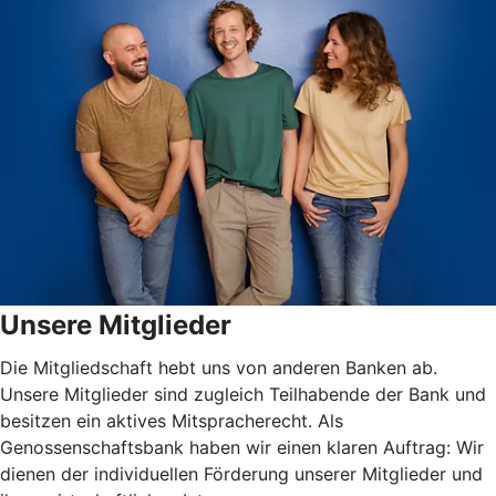
Unsere Mitglieder
Die Mitgliedschaft hebt uns von anderen Banken ab.
Unsere Mitglieder sind zugleich Teilhabende der Bank und
besitzen ein aktives Mitspracherecht. Als
Genossenschaftsbank haben wir einen klaren Auftrag: Wir
dienen der individuellen Förderung unserer Mitglieder und