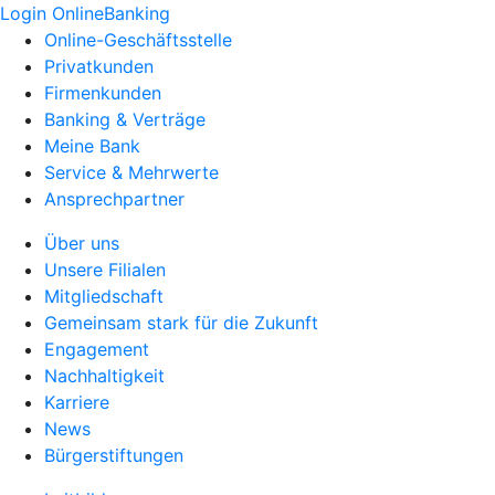
Login OnlineBanking
Online-Geschäftsstelle
Privatkunden
Firmenkunden
Banking & Verträge
Meine Bank
Service & Mehrwerte
Ansprechpartner
Über uns
Unsere Filialen
Mitgliedschaft
Gemeinsam stark für die Zukunft
Engagement
Nachhaltigkeit
Karriere
News
Bürgerstiftungen