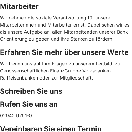
Mitarbeiter
Wir nehmen die soziale Verantwortung für unsere
Mitarbeiterinnen und Mitarbeiter ernst. Dabei sehen wir es
als unsere Aufgabe an, allen Mitarbeitenden unserer Bank
Orientierung zu geben und ihre Stärken zu fördern.
Erfahren Sie mehr über unsere Werte
Wir freuen uns auf Ihre Fragen zu unserem Leitbild, zur
Genossenschaftlichen FinanzGruppe Volksbanken
Raiffeisenbanken oder zur Mitgliedschaft.
Schreiben Sie uns
Rufen Sie uns an
02942 9791-0
Vereinbaren Sie einen Termin