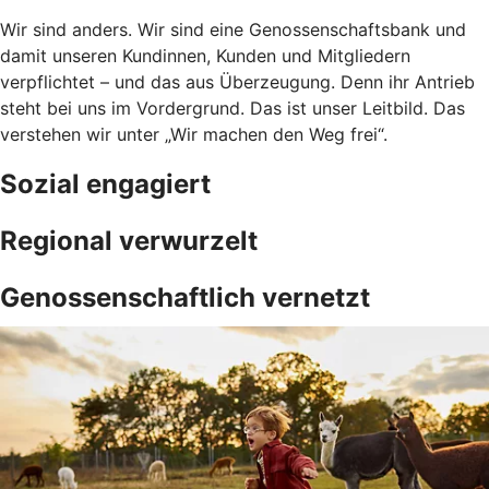
Wir sind anders. Wir sind eine Genossenschaftsbank und
damit unseren Kundinnen, Kunden und Mitgliedern
verpflichtet – und das aus Überzeugung. Denn ihr Antrieb
steht bei uns im Vordergrund. Das ist unser Leitbild. Das
verstehen wir unter „Wir machen den Weg frei“.
Sozial engagiert
Regional verwurzelt
Genossenschaftlich vernetzt