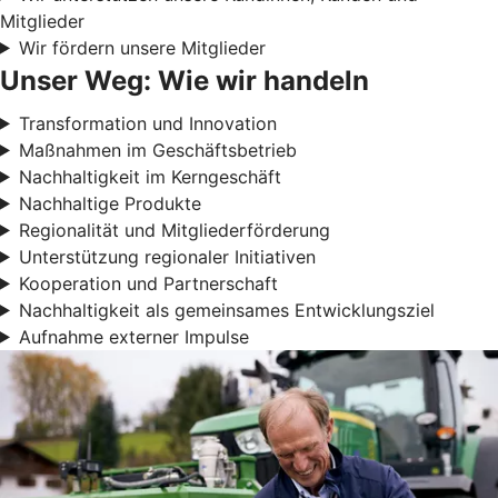
Mitglieder
Wir fördern unsere Mitglieder
Unser Weg: Wie wir handeln
Transformation und Innovation
Maßnahmen im Geschäftsbetrieb
Nachhaltigkeit im Kerngeschäft
Nachhaltige Produkte
Regionalität und Mitgliederförderung
Unterstützung regionaler Initiativen
Kooperation und Partnerschaft
Nachhaltigkeit als gemeinsames Entwicklungsziel
Aufnahme externer Impulse