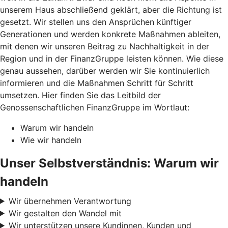
unserem Haus abschließend geklärt, aber die Richtung ist
gesetzt. Wir stellen uns den Ansprüchen künftiger
Generationen und werden konkrete Maßnahmen ableiten,
mit denen wir unseren Beitrag zu Nachhaltigkeit in der
Region und in der FinanzGruppe leisten können. Wie diese
genau aussehen, darüber werden wir Sie kontinuierlich
informieren und die Maßnahmen Schritt für Schritt
umsetzen. Hier finden Sie das Leitbild der
Genossenschaftlichen FinanzGruppe im Wortlaut:
Warum wir handeln
Wie wir handeln
Unser Selbstverständnis: Warum wir
handeln
Wir übernehmen Verantwortung
Wir gestalten den Wandel mit
Wir unterstützen unsere Kundinnen, Kunden und