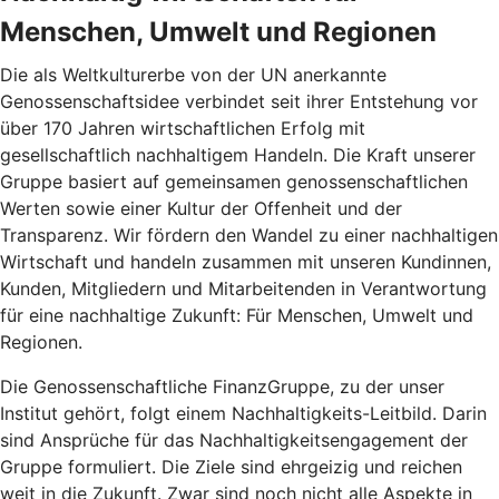
Menschen, Umwelt und Regionen
Die als Weltkulturerbe von der UN anerkannte
Genossenschaftsidee verbindet seit ihrer Entstehung vor
über 170 Jahren wirtschaftlichen Erfolg mit
gesellschaftlich nachhaltigem Handeln. Die Kraft unserer
Gruppe basiert auf gemeinsamen genossenschaftlichen
Werten sowie einer Kultur der Offenheit und der
Transparenz. Wir fördern den Wandel zu einer nachhaltigen
Wirtschaft und handeln zusammen mit unseren Kundinnen,
Kunden, Mitgliedern und Mitarbeitenden in Verantwortung
für eine nachhaltige Zukunft: Für Menschen, Umwelt und
Regionen.
Die Genossenschaftliche FinanzGruppe, zu der unser
Institut gehört, folgt einem Nachhaltigkeits-Leitbild. Darin
sind Ansprüche für das Nachhaltigkeitsengagement der
Gruppe formuliert. Die Ziele sind ehrgeizig und reichen
weit in die Zukunft. Zwar sind noch nicht alle Aspekte in