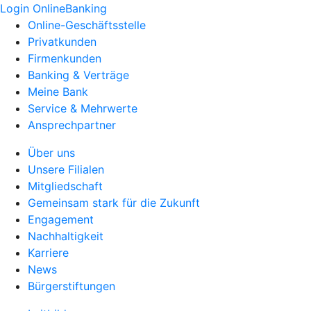
Login OnlineBanking
Online-Geschäftsstelle
Privatkunden
Firmenkunden
Banking & Verträge
Meine Bank
Service & Mehrwerte
Ansprechpartner
Über uns
Unsere Filialen
Mitgliedschaft
Gemeinsam stark für die Zukunft
Engagement
Nachhaltigkeit
Karriere
News
Bürgerstiftungen