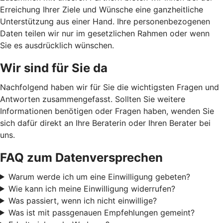
Erreichung Ihrer Ziele und Wünsche eine ganzheitliche
Unterstützung aus einer Hand. Ihre personenbezogenen
Daten teilen wir nur im gesetzlichen Rahmen oder wenn
Sie es ausdrücklich wünschen.
Wir sind für Sie da
Nachfolgend haben wir für Sie die wichtigsten Fragen und
Antworten zusammengefasst. Sollten Sie weitere
Informationen benötigen oder Fragen haben, wenden Sie
sich dafür direkt an Ihre Beraterin oder Ihren Berater bei
uns.
FAQ zum Datenversprechen
Warum werde ich um eine Einwilligung gebeten?
Wie kann ich meine Einwilligung widerrufen?
Was passiert, wenn ich nicht einwillige?
Was ist mit passgenauen Empfehlungen gemeint?