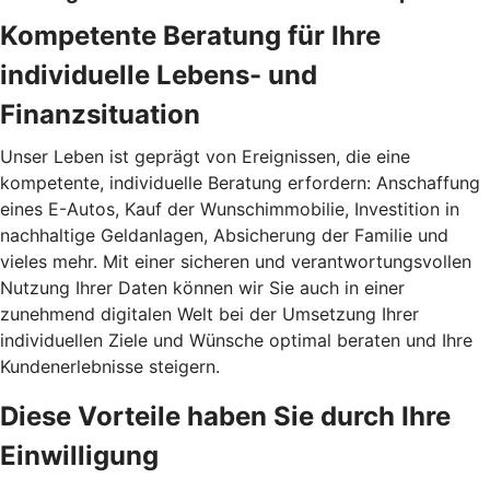
Kompetente Beratung für Ihre
individuelle Lebens- und
Finanzsituation
Unser Leben ist geprägt von Ereignissen, die eine
kompetente, individuelle Beratung erfordern: Anschaffung
eines E-Autos, Kauf der Wunschimmobilie, Investition in
nachhaltige Geldanlagen, Absicherung der Familie und
vieles mehr. Mit einer sicheren und verantwortungsvollen
Nutzung Ihrer Daten können wir Sie auch in einer
zunehmend digitalen Welt bei der Umsetzung Ihrer
individuellen Ziele und Wünsche optimal beraten und Ihre
Kundenerlebnisse steigern.
Diese Vorteile haben Sie durch Ihre
Einwilligung