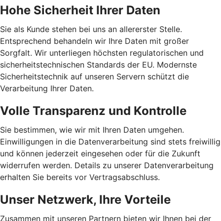
Hohe Sicherheit Ihrer Daten
Sie als Kunde stehen bei uns an allererster Stelle.
Entsprechend behandeln wir Ihre Daten mit großer
Sorgfalt. Wir unterliegen höchsten regulatorischen und
sicherheitstechnischen Standards der EU. Modernste
Sicherheitstechnik auf unseren Servern schützt die
Verarbeitung Ihrer Daten.
Volle Transparenz und Kontrolle
Sie bestimmen, wie wir mit Ihren Daten umgehen.
Einwilligungen in die Datenverarbeitung sind stets freiwillig
und können jederzeit eingesehen oder für die Zukunft
widerrufen werden. Details zu unserer Datenverarbeitung
erhalten Sie bereits vor Vertragsabschluss.
Unser Netzwerk, Ihre Vorteile
Zusammen mit unseren Partnern bieten wir Ihnen bei der